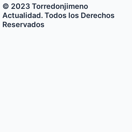
© 2023 Torredonjimeno
Actualidad. Todos los Derechos
Reservados