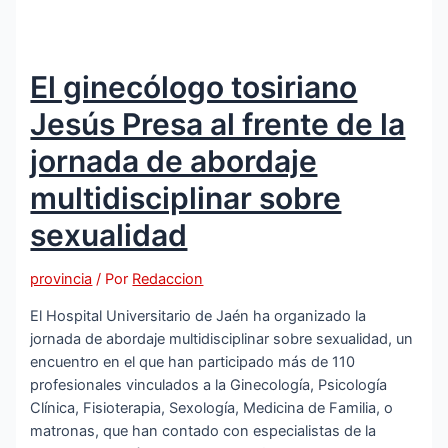
El ginecólogo tosiriano
Jesús Presa al frente de la
jornada de abordaje
multidisciplinar sobre
sexualidad
provincia
/ Por
Redaccion
El Hospital Universitario de Jaén ha organizado la
jornada de abordaje multidisciplinar sobre sexualidad, un
encuentro en el que han participado más de 110
profesionales vinculados a la Ginecología, Psicología
Clínica, Fisioterapia, Sexología, Medicina de Familia, o
matronas, que han contado con especialistas de la