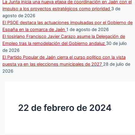
La Junta inicia una nueva etapa de coordinación en Jaén con el
impulso a los proyectos estratégicos como prioridad
3 de
agosto de 2026
El PSOE destaca las actuaciones impulsadas por el Gobierno de
España en la comarca de Jaén
1 de agosto de 2026
El tosiriano Francisco Javier Carazo asume la Delegación de
Empleo tras la remodelación del Gobierno andaluz
30 de julio
de 2026
El Partido Popular de Jaén cierra el curso político con la vista
puesta ya en las elecciones municipales de 2027
28 de julio de
2026
22 de febrero de 2024