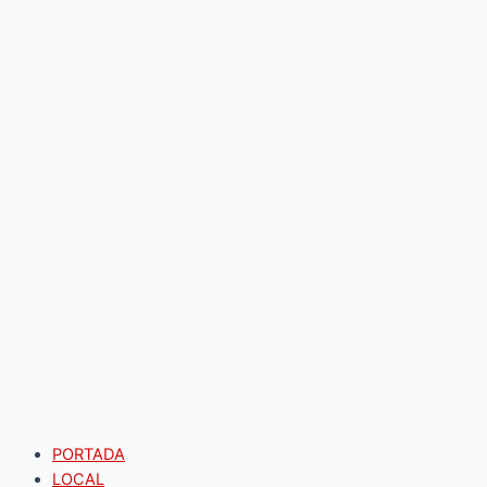
PORTADA
LOCAL