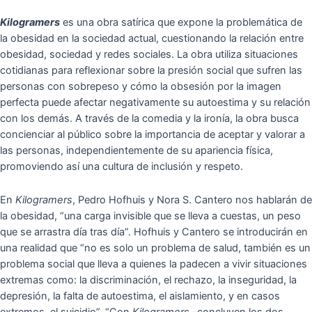
Kilogramers
es una obra satírica que expone la problemática de
la obesidad en la sociedad actual, cuestionando la relación entre
obesidad, sociedad y redes sociales. La obra utiliza situaciones
cotidianas para reflexionar sobre la presión social que sufren las
personas con sobrepeso y cómo la obsesión por la imagen
perfecta puede afectar negativamente su autoestima y su relación
con los demás. A través de la comedia y la ironía, la obra busca
concienciar al público sobre la importancia de aceptar y valorar a
las personas, independientemente de su apariencia física,
promoviendo así una cultura de inclusión y respeto.
En
Kilogramers
, Pedro Hofhuis y Nora S. Cantero nos hablarán de
la obesidad, “una carga invisible que se lleva a cuestas, un peso
que se arrastra día tras día”. Hofhuis y Cantero se introducirán en
una realidad que “no es solo un problema de salud, también es un
problema social que lleva a quienes la padecen a vivir situaciones
extremas como: la discriminación, el rechazo, la inseguridad, la
depresión, la falta de autoestima, el aislamiento, y en casos