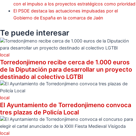
con el impulso a los proyectos estratégicos como prioridad
El PSOE destaca las actuaciones impulsadas por el
Gobierno de España en la comarca de Jaén
Te puede
interesar
local
Torredonjimeno recibe cerca de 1.000 euros
de la Diputación para desarrollar un proyecto
destinado al colectivo LGTBI
local
El Ayuntamiento de Torredonjimeno convoca
tres plazas de Policía Local
local