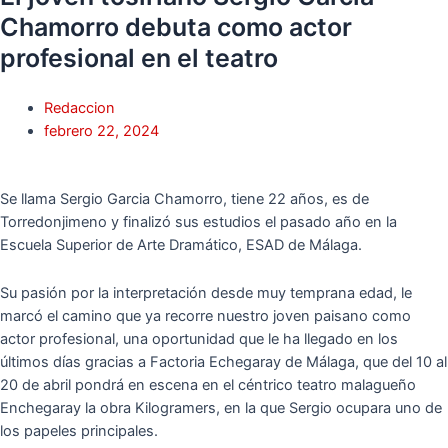
Chamorro debuta como actor
profesional en el teatro
Redaccion
febrero 22, 2024
Se llama Sergio Garcia Chamorro, tiene 22 años, es de
Torredonjimeno y finalizó sus estudios el pasado año en la
Escuela Superior de Arte Dramático, ESAD de Málaga.
Su pasión por la interpretación desde muy temprana edad, le
marcó el camino que ya recorre nuestro joven paisano como
actor profesional, una oportunidad que le ha llegado en los
últimos días gracias a Factoria Echegaray de Málaga, que del 10 al
20 de abril pondrá en escena en el céntrico teatro malagueño
Enchegaray la obra Kilogramers, en la que Sergio ocupara uno de
los papeles principales.