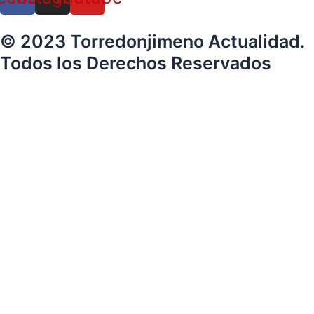
© 2023 Torredonjimeno Actualidad.
Todos los Derechos Reservados