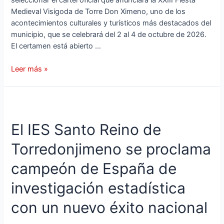
Medieval Visigoda de Torre Don Ximeno, uno de los
acontecimientos culturales y turísticos más destacados del
municipio, que se celebrará del 2 al 4 de octubre de 2026.
El certamen está abierto …
Leer más »
El IES Santo Reino de
Torredonjimeno se proclama
campeón de España de
investigación estadística
con un nuevo éxito nacional