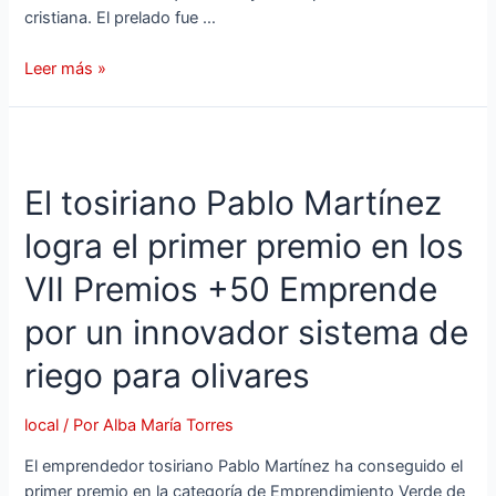
cristiana. El prelado fue …
Leer más »
El tosiriano Pablo Martínez
logra el primer premio en los
VII Premios +50 Emprende
por un innovador sistema de
riego para olivares
local
/ Por
Alba María Torres
El emprendedor tosiriano Pablo Martínez ha conseguido el
primer premio en la categoría de Emprendimiento Verde de