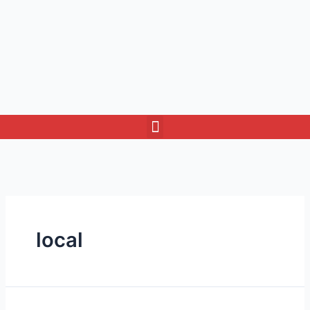
local