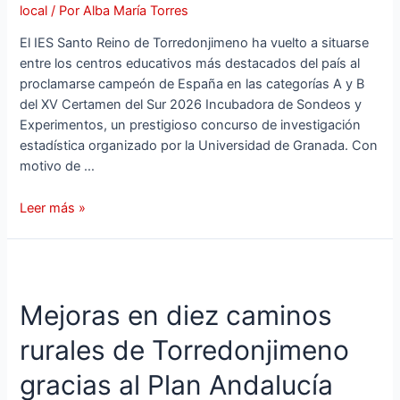
local
/ Por
Alba María Torres
El IES Santo Reino de Torredonjimeno ha vuelto a situarse
entre los centros educativos más destacados del país al
proclamarse campeón de España en las categorías A y B
del XV Certamen del Sur 2026 Incubadora de Sondeos y
Experimentos, un prestigioso concurso de investigación
estadística organizado por la Universidad de Granada. Con
motivo de …
Leer más »
Mejoras en diez caminos
rurales de Torredonjimeno
gracias al Plan Andalucía