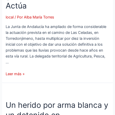
Actúa
local
/ Por
Alba María Torres
La Junta de Andalucía ha ampliado de forma considerable
la actuación prevista en el camino de Las Celadas, en
Torredonjimeno, hasta multiplicar por diez la inversión
inicial con el objetivo de dar una solución definitiva a los
problemas que las lluvias provocan desde hace años en
esta vía rural. La delegada territorial de Agricultura, Pesca,
…
Leer más »
Un herido por arma blanca y
un detenido en