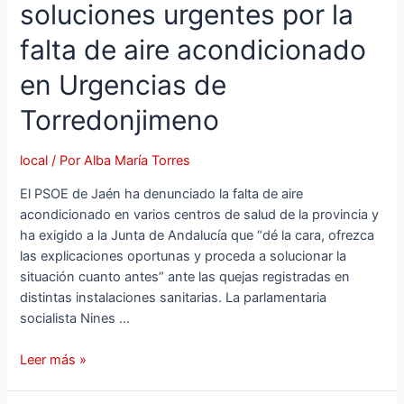
soluciones urgentes por la
falta de aire acondicionado
en Urgencias de
Torredonjimeno
local
/ Por
Alba María Torres
El PSOE de Jaén ha denunciado la falta de aire
acondicionado en varios centros de salud de la provincia y
ha exigido a la Junta de Andalucía que “dé la cara, ofrezca
las explicaciones oportunas y proceda a solucionar la
situación cuanto antes” ante las quejas registradas en
distintas instalaciones sanitarias. La parlamentaria
socialista Nines …
Leer más »