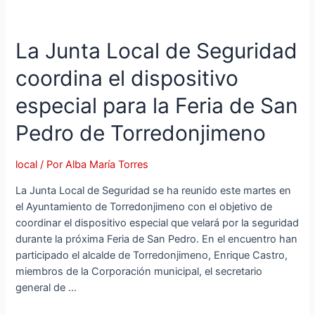
La Junta Local de Seguridad
coordina el dispositivo
especial para la Feria de San
Pedro de Torredonjimeno
local
/ Por
Alba María Torres
La Junta Local de Seguridad se ha reunido este martes en
el Ayuntamiento de Torredonjimeno con el objetivo de
coordinar el dispositivo especial que velará por la seguridad
durante la próxima Feria de San Pedro. En el encuentro han
participado el alcalde de Torredonjimeno, Enrique Castro,
miembros de la Corporación municipal, el secretario
general de …