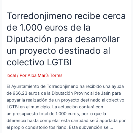
Torredonjimeno recibe cerca
de 1.000 euros de la
Diputación para desarrollar
un proyecto destinado al
colectivo LGTBI
local
/ Por
Alba María Torres
El Ayuntamiento de Torredonjimeno ha recibido una ayuda
de 966,23 euros de la Diputación Provincial de Jaén para
apoyar la realización de un proyecto destinado al colectivo
LGTBI en el municipio. La actuación contará con
un presupuesto total de 1.000 euros, por lo que la
diferencia hasta completar esta cantidad será aportada por
el propio consistorio tosiriano. Esta subvención se …