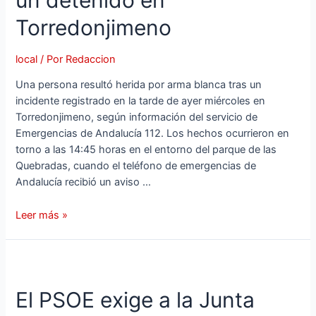
Torredonjimeno
local
/ Por
Redaccion
Una persona resultó herida por arma blanca tras un
incidente registrado en la tarde de ayer miércoles en
Torredonjimeno, según información del servicio de
Emergencias de Andalucía 112. Los hechos ocurrieron en
torno a las 14:45 horas en el entorno del parque de las
Quebradas, cuando el teléfono de emergencias de
Andalucía recibió un aviso …
Leer más »
El PSOE exige a la Junta