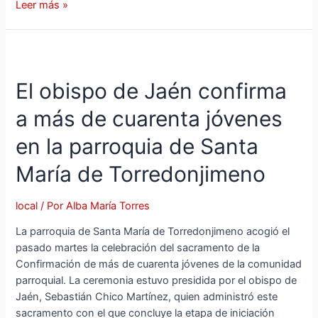
Leer más »
El obispo de Jaén confirma
a más de cuarenta jóvenes
en la parroquia de Santa
María de Torredonjimeno
local
/ Por
Alba María Torres
La parroquia de Santa María de Torredonjimeno acogió el
pasado martes la celebración del sacramento de la
Confirmación de más de cuarenta jóvenes de la comunidad
parroquial. La ceremonia estuvo presidida por el obispo de
Jaén, Sebastián Chico Martínez, quien administró este
sacramento con el que concluye la etapa de iniciación