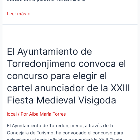
Leer más »
El Ayuntamiento de
Torredonjimeno convoca el
concurso para elegir el
cartel anunciador de la XXIII
Fiesta Medieval Visigoda
local
/ Por
Alba María Torres
El Ayuntamiento de Torredonjimeno, a través de la
Concejalía de Turismo, ha convocado el concurso para
seleccionar el cartel oficial que anunciará la XXIII Fiesta