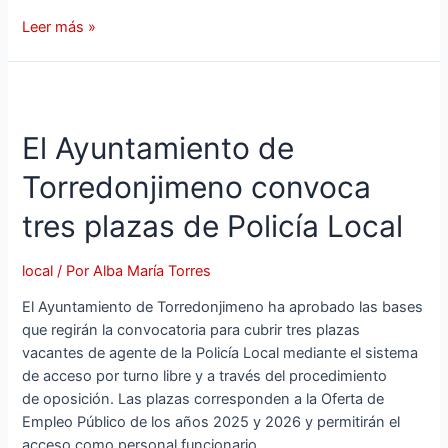
Leer más »
El Ayuntamiento de
Torredonjimeno convoca
tres plazas de Policía Local
local
/ Por
Alba María Torres
El Ayuntamiento de Torredonjimeno ha aprobado las bases
que regirán la convocatoria para cubrir tres plazas
vacantes de agente de la Policía Local mediante el sistema
de acceso por turno libre y a través del procedimiento
de oposición. Las plazas corresponden a la Oferta de
Empleo Público de los años 2025 y 2026 y permitirán el
acceso como personal funcionario …