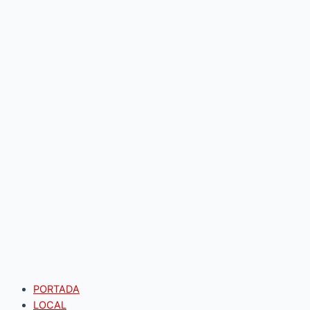
PORTADA
LOCAL