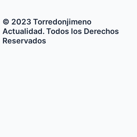
© 2023 Torredonjimeno
Actualidad. Todos los Derechos
Reservados