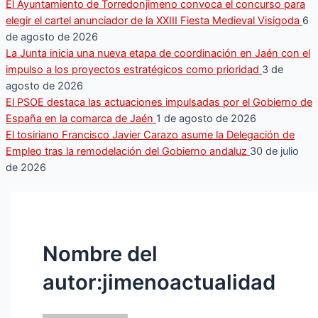
El Ayuntamiento de Torredonjimeno convoca el concurso para
elegir el cartel anunciador de la XXIII Fiesta Medieval Visigoda
6
de agosto de 2026
La Junta inicia una nueva etapa de coordinación en Jaén con el
impulso a los proyectos estratégicos como prioridad
3 de
agosto de 2026
El PSOE destaca las actuaciones impulsadas por el Gobierno de
España en la comarca de Jaén
1 de agosto de 2026
El tosiriano Francisco Javier Carazo asume la Delegación de
Empleo tras la remodelación del Gobierno andaluz
30 de julio
de 2026
Nombre del
autor:jimenoactualidad