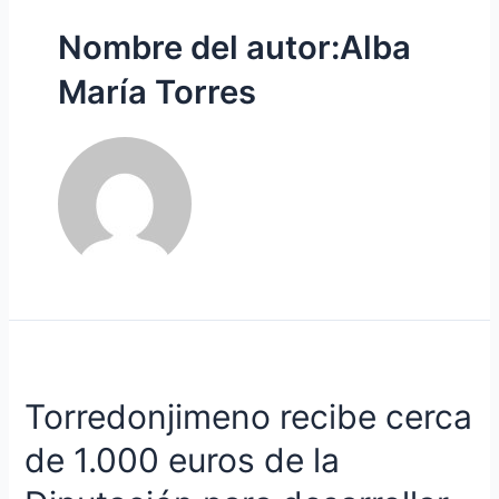
Nombre del autor:Alba
María Torres
Torredonjimeno recibe cerca
de 1.000 euros de la