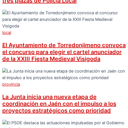
tres plazas de Policía Local
local
El Ayuntamiento de Torredonjimeno convoca
el concurso para elegir el cartel anunciador
de la XXIII Fiesta Medieval Visigoda
provincia
La Junta inicia una nueva etapa de
coordinación en Jaén con el impulso a los
proyectos estratégicos como prioridad