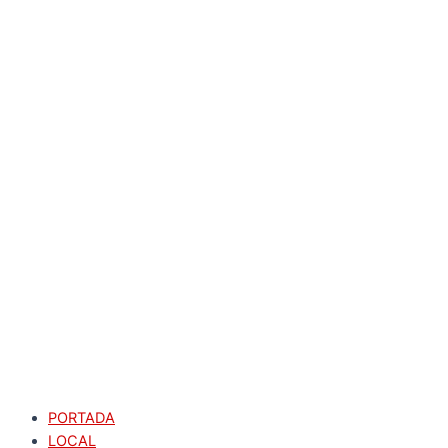
PORTADA
LOCAL