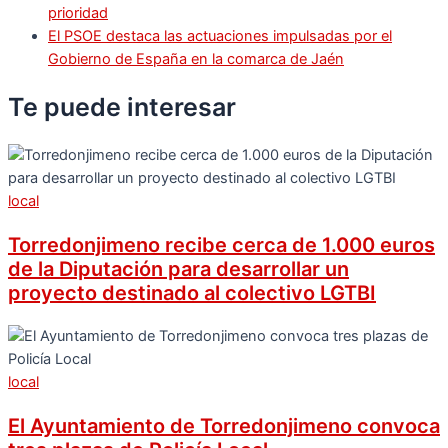
prioridad
El PSOE destaca las actuaciones impulsadas por el
Gobierno de España en la comarca de Jaén
Te puede
interesar
local
Torredonjimeno recibe cerca de 1.000 euros
de la Diputación para desarrollar un
proyecto destinado al colectivo LGTBI
local
El Ayuntamiento de Torredonjimeno convoca