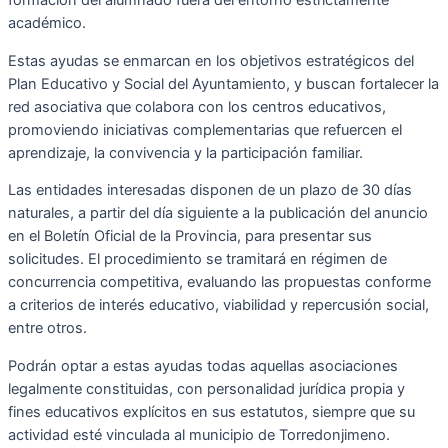
formación del alumnado fuera del entorno estrictamente
académico.
Estas ayudas se enmarcan en los objetivos estratégicos del
Plan Educativo y Social del Ayuntamiento, y buscan fortalecer la
red asociativa que colabora con los centros educativos,
promoviendo iniciativas complementarias que refuercen el
aprendizaje, la convivencia y la participación familiar.
Las entidades interesadas disponen de un plazo de 30 días
naturales, a partir del día siguiente a la publicación del anuncio
en el Boletín Oficial de la Provincia, para presentar sus
solicitudes. El procedimiento se tramitará en régimen de
concurrencia competitiva, evaluando las propuestas conforme
a criterios de interés educativo, viabilidad y repercusión social,
entre otros.
Podrán optar a estas ayudas todas aquellas asociaciones
legalmente constituidas, con personalidad jurídica propia y
fines educativos explícitos en sus estatutos, siempre que su
actividad esté vinculada al municipio de Torredonjimeno.