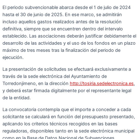
El periodo subvencionable abarca desde el 1 de julio de 2024
hasta el 30 de junio de 2025. En ese marco, se admitirán
incluso aquellos gastos realizados antes de la resolución
definitiva, siempre que se encuentren dentro del intervalo
establecido. Las asociaciones deberán justificar debidamente el
desarrollo de las actividades y el uso de los fondos en un plazo
máximo de tres meses tras la finalización del periodo de
ejecución.
La presentación de solicitudes se efectuará exclusivamente a
través de la sede electrónica del Ayuntamiento de
Torredonjimeno, en la dirección
http://tosiria.sedelectronica.es
,
y deberá estar firmada digitalmente por el representante legal
de la entidad.
La convocatoria contempla que el importe a conceder a cada
solicitante se calculará en función del presupuesto presentado,
aplicando los criterios técnicos recogidos en las bases
reguladoras, disponibles tanto en la sede electrónica municipal
como en la Base de Datos Nacional de Subvenciones.