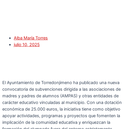
Alba María Torres
julio 10, 2025
El Ayuntamiento de Torredonjimeno ha publicado una nueva
convocatoria de subvenciones dirigida a las asociaciones de
madres y padres de alumnos (AMPAS) y otras entidades de
carácter educativo vinculadas al municipio. Con una dotación
económica de 25.000 euros, la iniciativa tiene como objetivo
apoyar actividades, programas y proyectos que fomenten la
implicación de la comunidad educativa y enriquezcan la