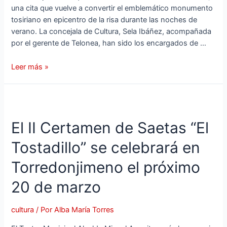
una cita que vuelve a convertir el emblemático monumento
tosiriano en epicentro de la risa durante las noches de
verano. La concejala de Cultura, Sela Ibáñez, acompañada
por el gerente de Telonea, han sido los encargados de …
Leer más »
El II Certamen de Saetas “El
Tostadillo” se celebrará en
Torredonjimeno el próximo
20 de marzo
cultura
/ Por
Alba María Torres