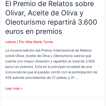
El Premio de Relatos sobre
Olivar, Aceite de Oliva y
Oleoturismo repartirá 3.600
euros en premios
cultura
/ Por
Alba María Torres
La novena edición del Premio Internacional de Relatos
sobre Olivar, Aceite de Oliva y Oleoturismo será la que
cuente con mayor dotación y repartirá un total de 3.600
euros en premios. Esta es la principal novedad de una
convocatoria que el pasado contó con la participación de
426 autores procedentes de 21 países y 41 …
Leer más »