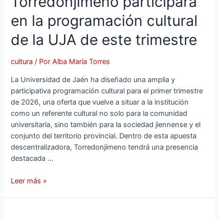
Torredonjimeno participará
en la programación cultural
de la UJA de este trimestre
cultura
/ Por
Alba María Torres
La Universidad de Jaén ha diseñado una amplia y
participativa programación cultural para el primer trimestre
de 2026, una oferta que vuelve a situar a la institución
como un referente cultural no solo para la comunidad
universitaria, sino también para la sociedad jiennense y el
conjunto del territorio provincial. Dentro de esta apuesta
descentralizadora, Torredonjimeno tendrá una presencia
destacada …
Leer más »