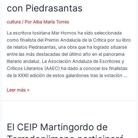
con Piedrasantas
cultura
/ Por
Alba María Torres
La escritora tosiriana Mar Hornos ha sido seleccionada
como finalista del Premio Andalucía de la Crítica por su libro
de relatos Piedrasantas, una obra que ha logrado situarse
entre las más destacadas del último año en el panorama
literario andaluz. La Asociación Andaluza de Escritores y
Críticos Literarios (AAEC) ha dado a conocer los finalistas
de la XXXII edición de estos galardones tras la votación …
Leer más »
El CEIP Martingordo de