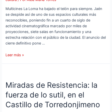
Multicines La Loma ha bajado el telón para siempre. Jaén
se despide así de uno de sus espacios culturales más
reconocibles, poniendo fin a un cuarto de siglo de
actividad cinematográfica marcado por miles de
proyecciones, siete salas en funcionamiento y una
estrecha relación con el público de la ciudad. El anuncio del
cierre definitivo pone …
Leer más »
Miradas de Resistencia: la
fuerza de lo sutil, en el
Castillo de Torredonjimeno