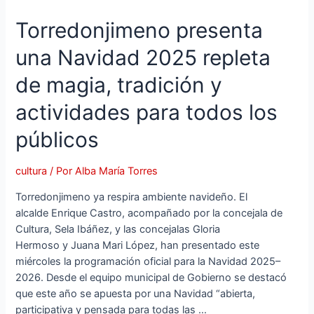
Torredonjimeno presenta
una Navidad 2025 repleta
de magia, tradición y
actividades para todos los
públicos
cultura
/ Por
Alba María Torres
Torredonjimeno ya respira ambiente navideño. El
alcalde Enrique Castro, acompañado por la concejala de
Cultura, Sela Ibáñez, y las concejalas Gloria
Hermoso y Juana Mari López, han presentado este
miércoles la programación oficial para la Navidad 2025–
2026. Desde el equipo municipal de Gobierno se destacó
que este año se apuesta por una Navidad “abierta,
participativa y pensada para todas las …