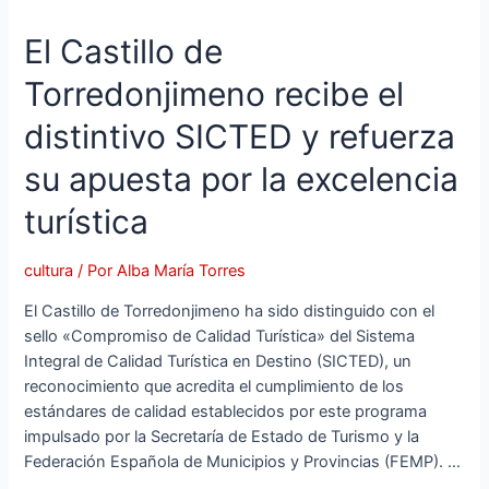
El Castillo de
Torredonjimeno recibe el
distintivo SICTED y refuerza
su apuesta por la excelencia
turística
cultura
/ Por
Alba María Torres
El Castillo de Torredonjimeno ha sido distinguido con el
sello «Compromiso de Calidad Turística» del Sistema
Integral de Calidad Turística en Destino (SICTED), un
reconocimiento que acredita el cumplimiento de los
estándares de calidad establecidos por este programa
impulsado por la Secretaría de Estado de Turismo y la
Federación Española de Municipios y Provincias (FEMP). …