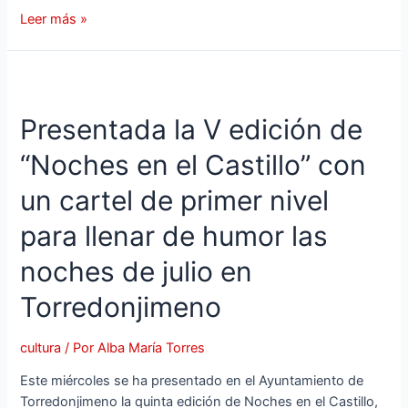
Leer más »
Presentada la V edición de
“Noches en el Castillo” con
un cartel de primer nivel
para llenar de humor las
noches de julio en
Torredonjimeno
cultura
/ Por
Alba María Torres
Este miércoles se ha presentado en el Ayuntamiento de
Torredonjimeno la quinta edición de Noches en el Castillo,