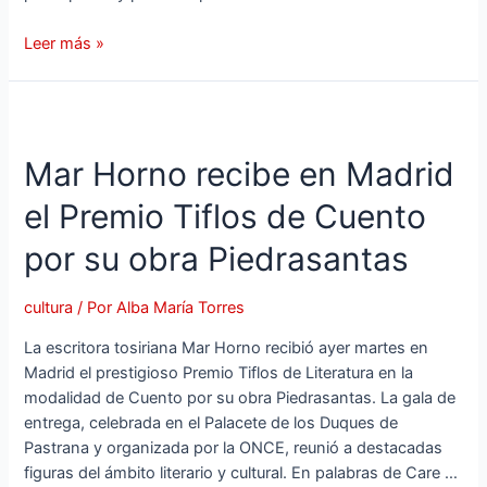
Leer más »
Mar Horno recibe en Madrid
el Premio Tiflos de Cuento
por su obra Piedrasantas
cultura
/ Por
Alba María Torres
La escritora tosiriana Mar Horno recibió ayer martes en
Madrid el prestigioso Premio Tiflos de Literatura en la
modalidad de Cuento por su obra Piedrasantas. La gala de
entrega, celebrada en el Palacete de los Duques de
Pastrana y organizada por la ONCE, reunió a destacadas
figuras del ámbito literario y cultural. En palabras de Care …