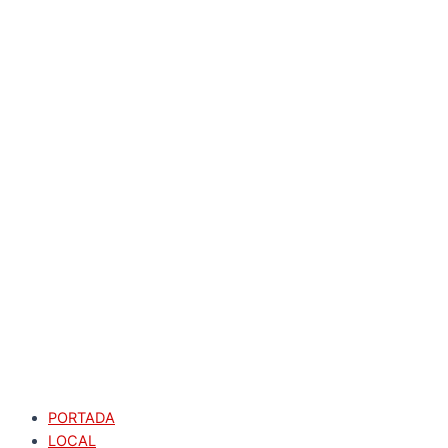
PORTADA
LOCAL