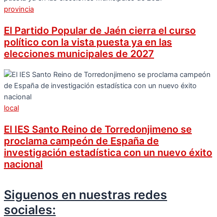
provincia
El Partido Popular de Jaén cierra el curso
político con la vista puesta ya en las
elecciones municipales de 2027
local
El IES Santo Reino de Torredonjimeno se
proclama campeón de España de
investigación estadística con un nuevo éxito
nacional
Siguenos en nuestras redes
sociales: