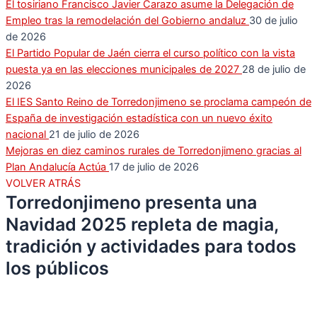
El tosiriano Francisco Javier Carazo asume la Delegación de
Empleo tras la remodelación del Gobierno andaluz
30 de julio
de 2026
El Partido Popular de Jaén cierra el curso político con la vista
puesta ya en las elecciones municipales de 2027
28 de julio de
2026
El IES Santo Reino de Torredonjimeno se proclama campeón de
España de investigación estadística con un nuevo éxito
nacional
21 de julio de 2026
Mejoras en diez caminos rurales de Torredonjimeno gracias al
Plan Andalucía Actúa
17 de julio de 2026
VOLVER ATRÁS
Torredonjimeno presenta una
Navidad 2025 repleta de magia,
tradición y actividades para todos
los públicos