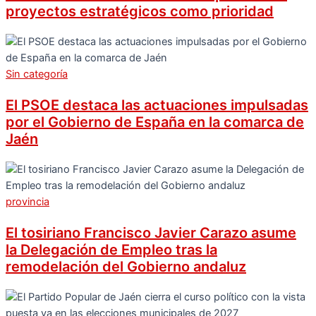
proyectos estratégicos como prioridad
Sin categoría
El PSOE destaca las actuaciones impulsadas
por el Gobierno de España en la comarca de
Jaén
provincia
El tosiriano Francisco Javier Carazo asume
la Delegación de Empleo tras la
remodelación del Gobierno andaluz