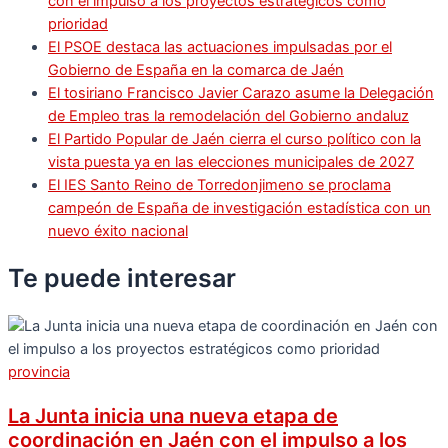
con el impulso a los proyectos estratégicos como
prioridad
El PSOE destaca las actuaciones impulsadas por el
Gobierno de España en la comarca de Jaén
El tosiriano Francisco Javier Carazo asume la Delegación
de Empleo tras la remodelación del Gobierno andaluz
El Partido Popular de Jaén cierra el curso político con la
vista puesta ya en las elecciones municipales de 2027
El IES Santo Reino de Torredonjimeno se proclama
campeón de España de investigación estadística con un
nuevo éxito nacional
Te puede
interesar
provincia
La Junta inicia una nueva etapa de
coordinación en Jaén con el impulso a los