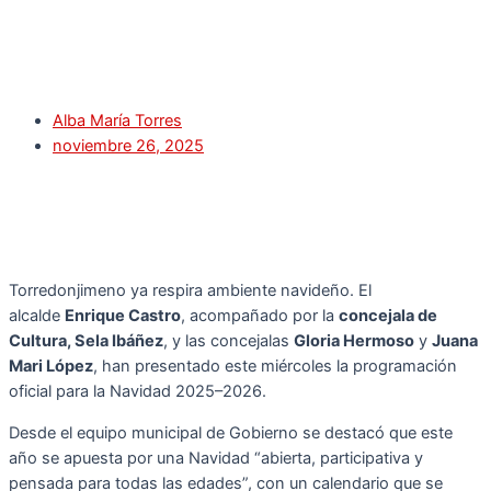
Alba María Torres
noviembre 26, 2025
Torredonjimeno ya respira ambiente navideño. El
alcalde
Enrique Castro
, acompañado por la
concejala de
Cultura, Sela Ibáñez
, y las concejalas
Gloria Hermoso
y
Juana
Mari López
, han presentado este miércoles la programación
oficial para la Navidad 2025–2026.
Desde el equipo municipal de Gobierno se destacó que este
año se apuesta por una Navidad “abierta, participativa y
pensada para todas las edades”, con un calendario que se