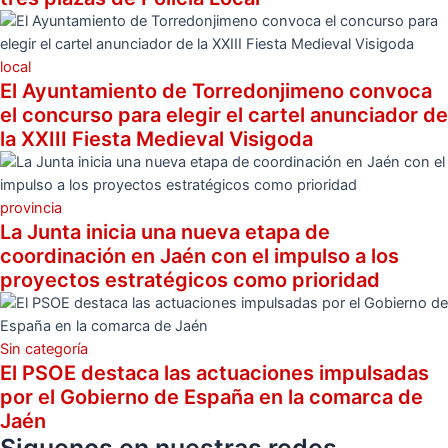
local
El Ayuntamiento de Torredonjimeno convoca
el concurso para elegir el cartel anunciador de
la XXIII Fiesta Medieval Visigoda
provincia
La Junta inicia una nueva etapa de
coordinación en Jaén con el impulso a los
proyectos estratégicos como prioridad
Sin categoría
El PSOE destaca las actuaciones impulsadas
por el Gobierno de España en la comarca de
Jaén