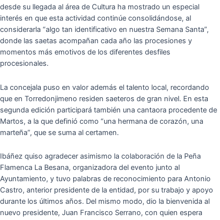
desde su llegada al área de Cultura ha mostrado un especial
interés en que esta actividad continúe consolidándose, al
considerarla “algo tan identificativo en nuestra Semana Santa”,
donde las saetas acompañan cada año las procesiones y
momentos más emotivos de los diferentes desfiles
procesionales.
La concejala puso en valor además el talento local, recordando
que en Torredonjimeno residen saeteros de gran nivel. En esta
segunda edición participará también una cantaora procedente de
Martos, a la que definió como “una hermana de corazón, una
marteña”, que se suma al certamen.
Ibáñez quiso agradecer asimismo la colaboración de la Peña
Flamenca La Besana, organizadora del evento junto al
Ayuntamiento, y tuvo palabras de reconocimiento para Antonio
Castro, anterior presidente de la entidad, por su trabajo y apoyo
durante los últimos años. Del mismo modo, dio la bienvenida al
nuevo presidente, Juan Francisco Serrano, con quien espera