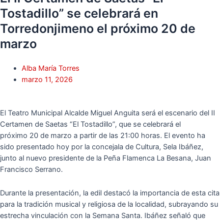
Tostadillo” se celebrará en
Torredonjimeno el próximo 20 de
marzo
Alba María Torres
marzo 11, 2026
El Teatro Municipal Alcalde Miguel Anguita será el escenario del II
Certamen de Saetas “El Tostadillo”, que se celebrará el
próximo 20 de marzo a partir de las 21:00 horas. El evento ha
sido presentado hoy por la concejala de Cultura, Sela Ibáñez,
junto al nuevo presidente de la Peña Flamenca La Besana, Juan
Francisco Serrano.
Durante la presentación, la edil destacó la importancia de esta cita
para la tradición musical y religiosa de la localidad, subrayando su
estrecha vinculación con la Semana Santa. Ibáñez señaló que