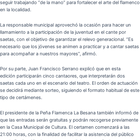
seguir trabajando “de la mano” para fortalecer el arte del flamenco
en la localidad.
La responsable municipal aprovechó la ocasión para hacer un
llamamiento a la participación de la juventud en el cante por
saetas, con el objetivo de garantizar el relevo generacional. “Es
necesario que los jóvenes se animen a practicar y a cantar saetas
para acompañar a nuestros mayores”, afirmó.
Por su parte, Juan Francisco Serrano explicó que en esta
edición participarán cinco cantaores, que interpretarán dos
saetas cada uno en el escenario del teatro. El orden de actuación
se decidirá mediante sorteo, siguiendo el formato habitual de este
tipo de certámenes.
El presidente de la Peña Flamenca La Besana también informó de
que las entradas serán gratuitas y podrán recogerse previamente
en la Casa Municipal de Cultura. El certamen comenzará a las
21:00 horas, con la finalidad de facilitar la asistencia del público