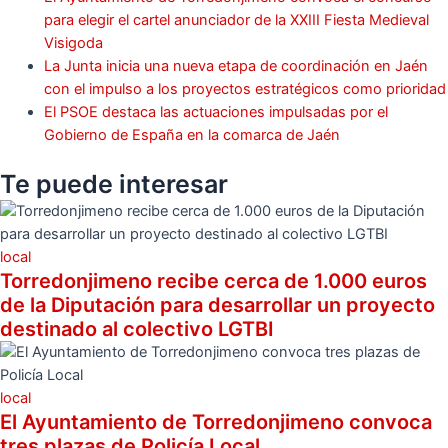
para elegir el cartel anunciador de la XXIII Fiesta Medieval
Visigoda
La Junta inicia una nueva etapa de coordinación en Jaén
con el impulso a los proyectos estratégicos como prioridad
El PSOE destaca las actuaciones impulsadas por el
Gobierno de España en la comarca de Jaén
Te puede
interesar
local
Torredonjimeno recibe cerca de 1.000 euros
de la Diputación para desarrollar un proyecto
destinado al colectivo LGTBI
local
El Ayuntamiento de Torredonjimeno convoca
tres plazas de Policía Local