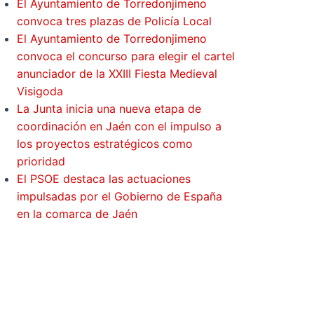
El Ayuntamiento de Torredonjimeno
convoca tres plazas de Policía Local
El Ayuntamiento de Torredonjimeno
convoca el concurso para elegir el cartel
anunciador de la XXIII Fiesta Medieval
Visigoda
La Junta inicia una nueva etapa de
coordinación en Jaén con el impulso a
los proyectos estratégicos como
prioridad
El PSOE destaca las actuaciones
impulsadas por el Gobierno de España
en la comarca de Jaén