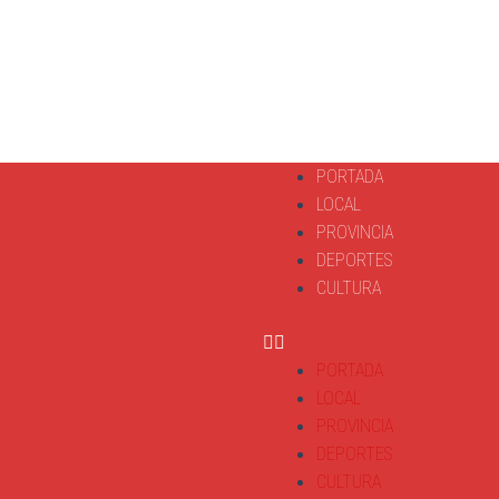
PORTADA
LOCAL
PROVINCIA
DEPORTES
CULTURA
PORTADA
LOCAL
PROVINCIA
DEPORTES
CULTURA