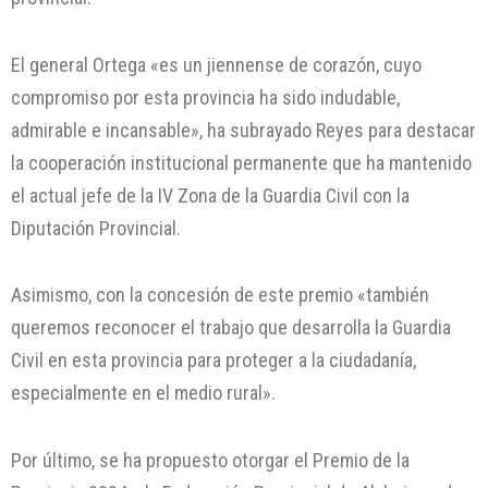
El general Ortega «es un jiennense de corazón, cuyo
compromiso por esta provincia ha sido indudable,
admirable e incansable», ha subrayado Reyes para destacar
la cooperación institucional permanente que ha mantenido
el actual jefe de la IV Zona de la Guardia Civil con la
Diputación Provincial.
Asimismo, con la concesión de este premio «también
queremos reconocer el trabajo que desarrolla la Guardia
Civil en esta provincia para proteger a la ciudadanía,
especialmente en el medio rural».
Por último, se ha propuesto otorgar el Premio de la