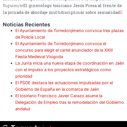
Siguiente
El ginecólogo tosiriano Jesús Presa al frente de
la jornada de abordaje multidisciplinar sobre sexualidad
Noticias Recientes
El Ayuntamiento de Torredonjimeno convoca tres plazas
de Policía Local
El Ayuntamiento de Torredonjimeno convoca el
concurso para elegir el cartel anunciador de la XXIII
Fiesta Medieval Visigoda
La Junta inicia una nueva etapa de coordinación en Jaén
con el impulso a los proyectos estratégicos como
prioridad
El PSOE destaca las actuaciones impulsadas por el
Gobierno de España en la comarca de Jaén
El tosiriano Francisco Javier Carazo asume la
Delegación de Empleo tras la remodelación del Gobierno
andaluz