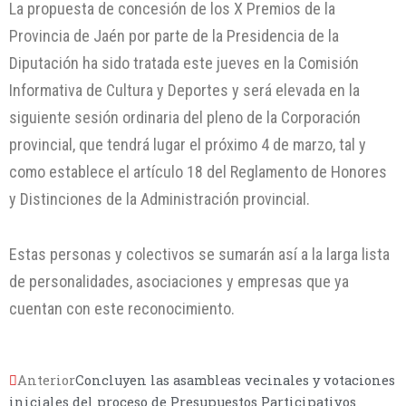
La propuesta de concesión de los X Premios de la
Provincia de Jaén por parte de la Presidencia de la
Diputación ha sido tratada este jueves en la Comisión
Informativa de Cultura y Deportes y será elevada en la
siguiente sesión ordinaria del pleno de la Corporación
provincial, que tendrá lugar el próximo 4 de marzo, tal y
como establece el artículo 18 del Reglamento de Honores
y Distinciones de la Administración provincial.
Estas personas y colectivos se sumarán así a la larga lista
de personalidades, asociaciones y empresas que ya
cuentan con este reconocimiento.
Anterior
Concluyen las asambleas vecinales y votaciones
iniciales del proceso de Presupuestos Participativos