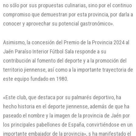
no sólo por sus propuestas culinarias, sino por el continuo
compromiso que demuestran por esta provincia, por darla a
conocer y aprovechar su potencial gastronómico».
Asimismo, la concesión del Premio de la Provincia 2024 al
Jaén Paraíso Interior Fútbol Sala responde a su
contribución al fomento del deporte y a la promoción del
territorio jiennense, así como a la importante trayectoria de
este equipo fundado en 1980.
«Este club, que destaca por su palmarés deportivo, ha
hecho historia en el deporte jiennense, además de que ha
paseado el nombre y la imagen de la provincia de Jaén por
los principales pabellones de España, convirtiéndose en un
importante embajador de la provincia», s ha manifestado el