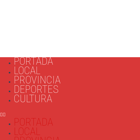
PORTADA
LOCAL
PROVINCIA
DEPORTES
CULTURA
PORTADA
LOCAL