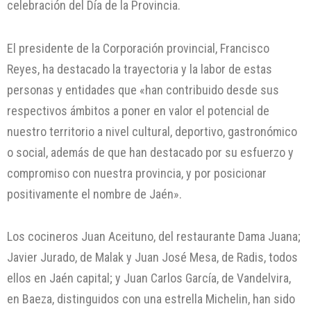
celebración del Día de la Provincia.
El presidente de la Corporación provincial, Francisco
Reyes, ha destacado la trayectoria y la labor de estas
personas y entidades que «han contribuido desde sus
respectivos ámbitos a poner en valor el potencial de
nuestro territorio a nivel cultural, deportivo, gastronómico
o social, además de que han destacado por su esfuerzo y
compromiso con nuestra provincia, y por posicionar
positivamente el nombre de Jaén».
Los cocineros Juan Aceituno, del restaurante Dama Juana;
Javier Jurado, de Malak y Juan José Mesa, de Radis, todos
ellos en Jaén capital; y Juan Carlos García, de Vandelvira,
en Baeza, distinguidos con una estrella Michelin, han sido