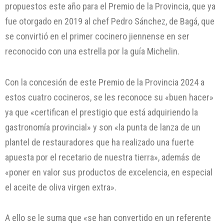
propuestos este año para el Premio de la Provincia, que ya
fue otorgado en 2019 al chef Pedro Sánchez, de Bagá, que
se convirtió en el primer cocinero jiennense en ser
reconocido con una estrella por la guía Michelin.
Con la concesión de este Premio de la Provincia 2024 a
estos cuatro cocineros, se les reconoce su «buen hacer»
ya que «certifican el prestigio que está adquiriendo la
gastronomía provincial» y son «la punta de lanza de un
plantel de restauradores que ha realizado una fuerte
apuesta por el recetario de nuestra tierra», además de
«poner en valor sus productos de excelencia, en especial
el aceite de oliva virgen extra».
A ello se le suma que «se han convertido en un referente