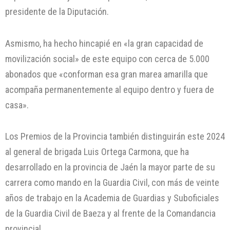
presidente de la Diputación.
Asmismo, ha hecho hincapié en «la gran capacidad de
movilización social» de este equipo con cerca de 5.000
abonados que «conforman esa gran marea amarilla que
acompaña permanentemente al equipo dentro y fuera de
casa».
Los Premios de la Provincia también distinguirán este 2024
al general de brigada Luis Ortega Carmona, que ha
desarrollado en la provincia de Jaén la mayor parte de su
carrera como mando en la Guardia Civil, con más de veinte
años de trabajo en la Academia de Guardias y Suboficiales
de la Guardia Civil de Baeza y al frente de la Comandancia
provincial.