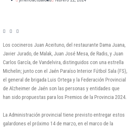
Los cocineros Juan Aceituno, del restaurante Dama Juana,
Javier Jurado, de Malak, Juan José Mesa, de Radis, y Juan
Carlos García, de Vandelvira, distinguidos con una estrella
Michelin; junto con el Jaén Paraíso Interior Fútbol Sala (FS),
el general de brigada Luis Ortega y la Federación Provincial
de Alzheimer de Jaén son las personas y entidades que
han sido propuestas para los Premios de la Provincia 2024.
La Administración provincial tiene previsto entregar estos
galardones el próximo 14 de marzo, en el marco de la