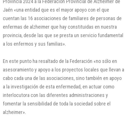
Provincia 2024 a la Federación Provincial de Alzheimer de
Jaén «una entidad que es el mayor apoyo con el que
cuentan las 16 asociaciones de familiares de personas de
enfermas de alzheimer que hay constituidas en nuestra
provincia, desde las que se presta un servicio fundamental
a los enfermos y sus familias».
En este punto ha resaltado de la Federación «no sólo en
asesoramiento y apoyo a los proyectos locales que llevan a
cabo cada una de las asociaciones, sino también en apoyo
a la investigación de esta enfermedad, en actuar como
interlocutora con las diferentes administraciones y
fomentar la sensibilidad de toda la sociedad sobre el
alzheimer».