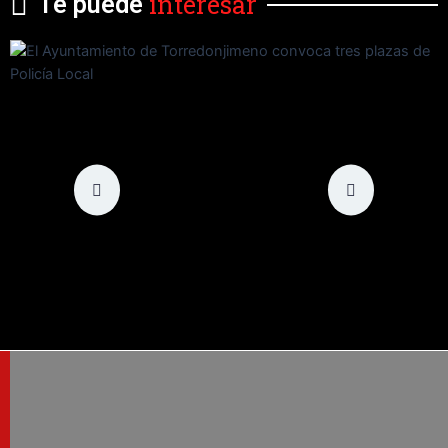
interesar
Te puede