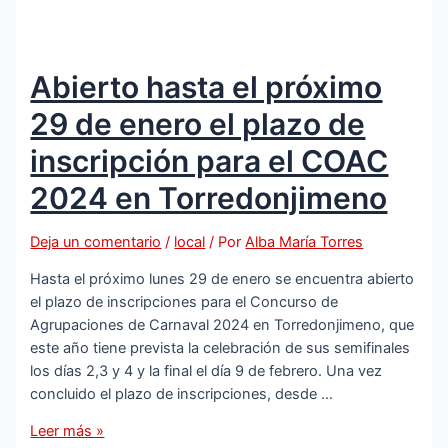
Abierto hasta el próximo
29 de enero el plazo de
inscripción para el COAC
2024 en Torredonjimeno
Deja un comentario
/
local
/ Por
Alba María Torres
Hasta el próximo lunes 29 de enero se encuentra abierto
el plazo de inscripciones para el Concurso de
Agrupaciones de Carnaval 2024 en Torredonjimeno, que
este año tiene prevista la celebración de sus semifinales
los días 2,3 y 4 y la final el día 9 de febrero. Una vez
concluido el plazo de inscripciones, desde …
Abierto
Leer más »