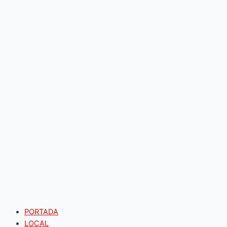
PORTADA
LOCAL