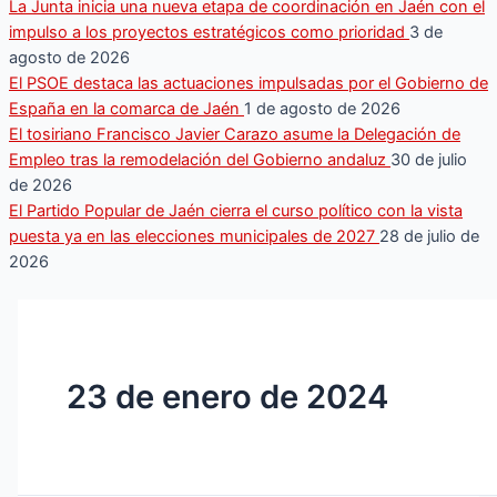
La Junta inicia una nueva etapa de coordinación en Jaén con el
impulso a los proyectos estratégicos como prioridad
3 de
agosto de 2026
El PSOE destaca las actuaciones impulsadas por el Gobierno de
España en la comarca de Jaén
1 de agosto de 2026
El tosiriano Francisco Javier Carazo asume la Delegación de
Empleo tras la remodelación del Gobierno andaluz
30 de julio
de 2026
El Partido Popular de Jaén cierra el curso político con la vista
puesta ya en las elecciones municipales de 2027
28 de julio de
2026
23 de enero de 2024