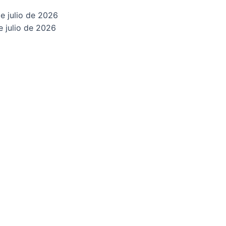
e julio de 2026
e julio de 2026