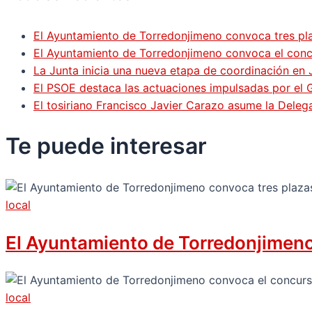
El Ayuntamiento de Torredonjimeno convoca tres pla
El Ayuntamiento de Torredonjimeno convoca el concur
La Junta inicia una nueva etapa de coordinación en 
El PSOE destaca las actuaciones impulsadas por el
El tosiriano Francisco Javier Carazo asume la Dele
Te puede
interesar
local
El Ayuntamiento de Torredonjimeno 
local