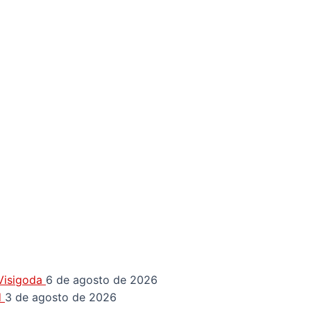
 Visigoda
6 de agosto de 2026
d
3 de agosto de 2026