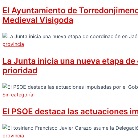
El Ayuntamiento de Torredonjimeno c
Medieval Visigoda
provincia
La Junta inicia una nueva etapa de
prioridad
Sin categoría
El PSOE destaca las actuaciones i
provincia