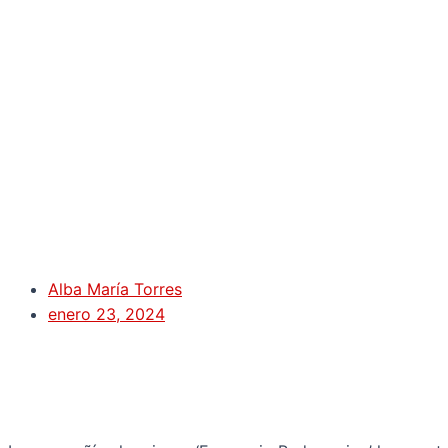
Alba María Torres
enero 23, 2024