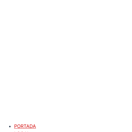
PORTADA