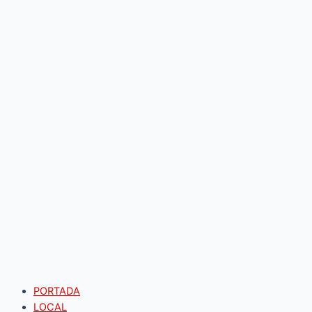
PORTADA
LOCAL