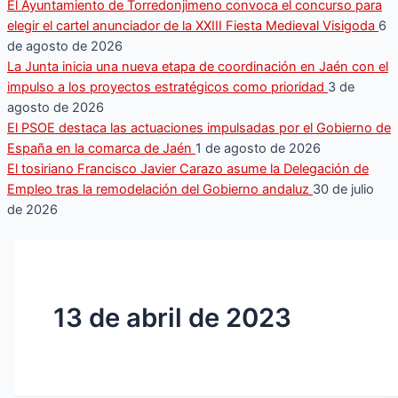
El Ayuntamiento de Torredonjimeno convoca el concurso para
elegir el cartel anunciador de la XXIII Fiesta Medieval Visigoda
6
de agosto de 2026
La Junta inicia una nueva etapa de coordinación en Jaén con el
impulso a los proyectos estratégicos como prioridad
3 de
agosto de 2026
El PSOE destaca las actuaciones impulsadas por el Gobierno de
España en la comarca de Jaén
1 de agosto de 2026
El tosiriano Francisco Javier Carazo asume la Delegación de
Empleo tras la remodelación del Gobierno andaluz
30 de julio
de 2026
13 de abril de 2023