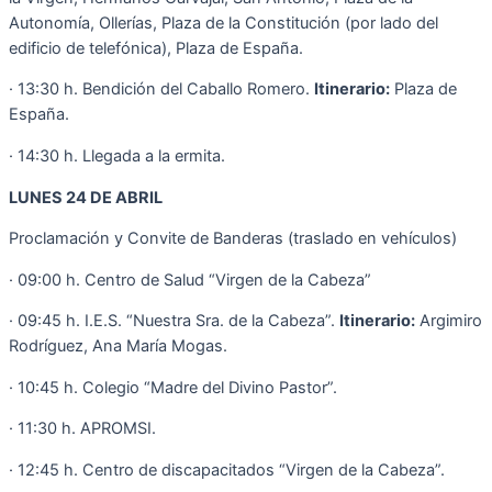
Autonomía, Ollerías, Plaza de la Constitución (por lado del
edificio de telefónica), Plaza de España.
· 13:30 h. Bendición del Caballo Romero.
Itinerario:
Plaza de
España.
· 14:30 h. Llegada a la ermita.
LUNES 24 DE ABRIL
Proclamación y Convite de Banderas (traslado en vehículos)
· 09:00 h. Centro de Salud “Virgen de la Cabeza”
· 09:45 h. I.E.S. “Nuestra Sra. de la Cabeza”.
Itinerario:
Argimiro
Rodríguez, Ana María Mogas.
· 10:45 h. Colegio “Madre del Divino Pastor”.
· 11:30 h. APROMSI.
· 12:45 h. Centro de discapacitados “Virgen de la Cabeza”.