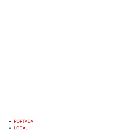
PORTADA
LOCAL