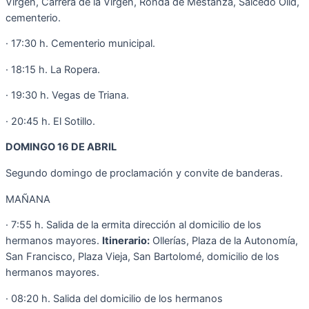
Virgen, Carrera de la Virgen, Ronda de Mestanza, Salcedo Olid,
cementerio.
· 17:30 h. Cementerio municipal.
· 18:15 h. La Ropera.
· 19:30 h. Vegas de Triana.
· 20:45 h. El Sotillo.
DOMINGO 16 DE ABRIL
Segundo domingo de proclamación y convite de banderas.
MAÑANA
· 7:55 h. Salida de la ermita dirección al domicilio de los
hermanos mayores.
Itinerario:
Ollerías, Plaza de la Autonomía,
San Francisco, Plaza Vieja, San Bartolomé, domicilio de los
hermanos mayores.
· 08:20 h. Salida del domicilio de los hermanos