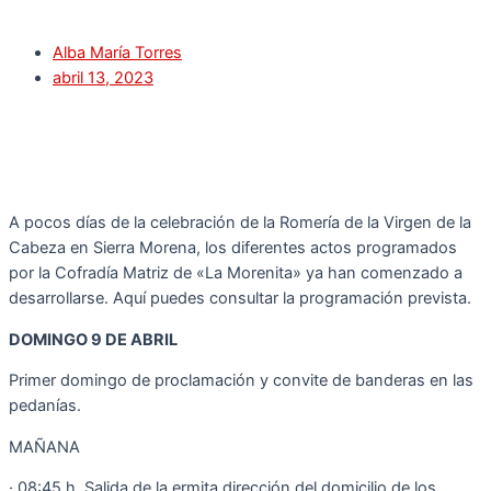
Alba María Torres
abril 13, 2023
A pocos días de la celebración de la Romería de la Virgen de la
Cabeza en Sierra Morena, los diferentes actos programados
por la Cofradía Matriz de «La Morenita» ya han comenzado a
desarrollarse. Aquí puedes consultar la programación prevista.
DOMINGO 9 DE ABRIL
Primer domingo de proclamación y convite de banderas en las
pedanías.
MAÑANA
· 08:45 h. Salida de la ermita dirección del domicilio de los