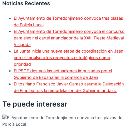
Noticias Recientes
El Ayuntamiento de Torredonjimeno convoca tres plazas
de Policía Local
El Ayuntamiento de Torredonjimeno convoca el concurso
para elegir el cartel anunciador de la XXIII Fiesta Medieval
Visigoda
La Junta inicia una nueva etapa de coordinación en Jaén
con el impulso a los proyectos estratégicos como
prioridad
El PSOE destaca las actuaciones impulsadas por el
Gobierno de España en la comarca de Jaén
El tosiriano Francisco Javier Carazo asume la Delegación
de Empleo tras la remodelación del Gobierno andaluz
Te puede
interesar