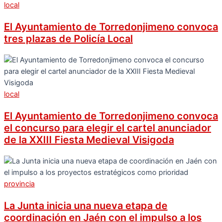
local
El Ayuntamiento de Torredonjimeno convoca
tres plazas de Policía Local
local
El Ayuntamiento de Torredonjimeno convoca
el concurso para elegir el cartel anunciador
de la XXIII Fiesta Medieval Visigoda
provincia
La Junta inicia una nueva etapa de
coordinación en Jaén con el impulso a los