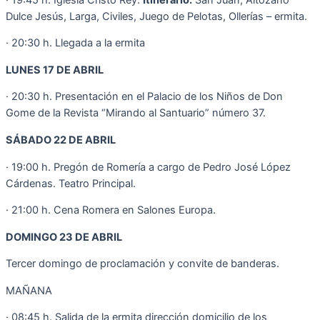
Dulce Jesús, Larga, Civiles, Juego de Pelotas, Ollerías – ermita.
· 20:30 h. Llegada a la ermita
LUNES 17 DE ABRIL
· 20:30 h. Presentación en el Palacio de los Niños de Don
Gome de la Revista “Mirando al Santuario” número 37.
SÁBADO 22 DE ABRIL
· 19:00 h. Pregón de Romería a cargo de Pedro José López
Cárdenas. Teatro Principal.
· 21:00 h. Cena Romera en Salones Europa.
DOMINGO 23 DE ABRIL
Tercer domingo de proclamación y convite de banderas.
MAÑANA
· 08:45 h. Salida de la ermita dirección domicilio de los