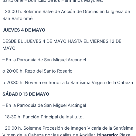
Bartolomé – Domicilio de los Hermanos Mayores.
· 23:00 h. Solemne Salve de Acción de Gracias en la Iglesia de
San Bartolomé
JUEVES 4 DE MAYO
DESDE EL JUEVES 4 DE MAYO HASTA EL VIERNES 12 DE
MAYO
– En la Parroquia de San Miguel Arcángel
o 20:00 h. Rezo del Santo Rosario
o 20:30 h. Novena en honor a la Santísima Virgen de la Cabeza
SÁBADO 13 DE MAYO
– En la Parroquia de San Miguel Arcángel
· 18:30 h. Función Principal de Instituto.
· 20:00 h. Solemne Procesión de Imagen Vicaria de la Santísima
Virgen de la Cabeza por las calles de Andújar.
Itinerario:
Plaza