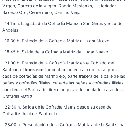
Virgen, Carrera de la Virgen, Ronda Mestanza, Historiador
Salcedo Olid, Cementerio, Camino Viejo.
· 14:15 h. Llegada de la Cofradía Matriz a San Ginés y rezo del
Ángelus.
· 16:30 h. Entrada de la Cofradía Matriz al Lugar Nuevo.
· 18:45 h. Salida de la Cofradía Matriz del Lugar Nuevo
· 21:00 h. Entrada de la Cofradía Matriz en el Poblado del
Santuario.
Itinerario:
Concentración en camino, paso por la
casa de cofradías de Marmolejo, parte trasera de la calle de las
peñas y cofradías filiales, calle de las peñas y cofradías filiales,
carretera del Santuario dirección plaza del poblado, casa de la
Cofradía Matriz.
· 22:30 h. Salida de la Cofradía Matriz desde su casa de
Cofradías hacia el Santuario.
· 23:00 h. Presentación de la Cofradía Matriz ante la Santísima