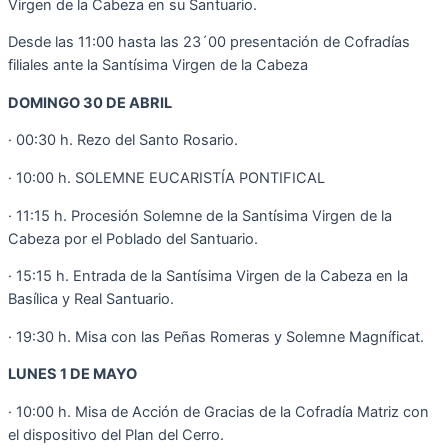
Virgen de la Cabeza en su Santuario.
Desde las 11:00 hasta las 23´00 presentación de Cofradías
filiales ante la Santísima Virgen de la Cabeza
DOMINGO 30 DE ABRIL
· 00:30 h. Rezo del Santo Rosario.
· 10:00 h. SOLEMNE EUCARISTÍA PONTIFICAL
· 11:15 h. Procesión Solemne de la Santísima Virgen de la
Cabeza por el Poblado del Santuario.
· 15:15 h. Entrada de la Santísima Virgen de la Cabeza en la
Basílica y Real Santuario.
· 19:30 h. Misa con las Peñas Romeras y Solemne Magníficat.
LUNES 1 DE MAYO
· 10:00 h. Misa de Acción de Gracias de la Cofradía Matriz con
el dispositivo del Plan del Cerro.