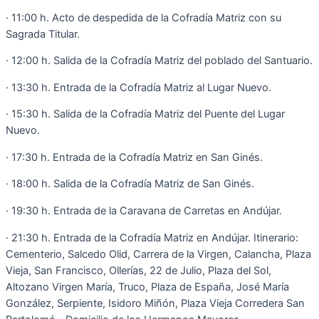
· 11:00 h. Acto de despedida de la Cofradía Matriz con su
Sagrada Titular.
· 12:00 h. Salida de la Cofradía Matriz del poblado del Santuario.
· 13:30 h. Entrada de la Cofradía Matriz al Lugar Nuevo.
· 15:30 h. Salida de la Cofradía Matriz del Puente del Lugar
Nuevo.
· 17:30 h. Entrada de la Cofradía Matriz en San Ginés.
· 18:00 h. Salida de la Cofradía Matriz de San Ginés.
· 19:30 h. Entrada de la Caravana de Carretas en Andújar.
· 21:30 h. Entrada de la Cofradía Matriz en Andújar. Itinerario:
Cementerio, Salcedo Olid, Carrera de la Virgen, Calancha, Plaza
Vieja, San Francisco, Ollerías, 22 de Julio, Plaza del Sol,
Altozano Virgen María, Truco, Plaza de España, José María
González, Serpiente, Isidoro Miñón, Plaza Vieja Corredera San