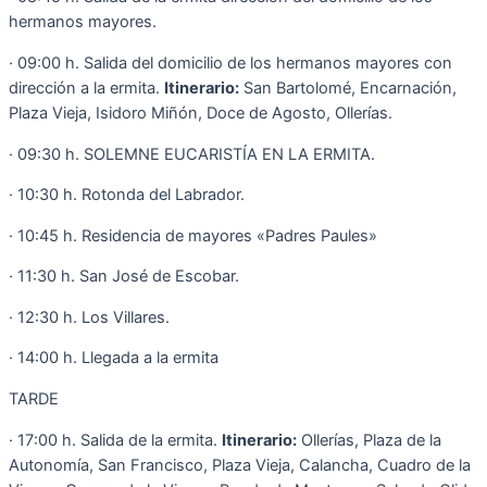
hermanos mayores.
· 09:00 h. Salida del domicilio de los hermanos mayores con
dirección a la ermita.
Itinerario:
San Bartolomé, Encarnación,
Plaza Vieja, Isidoro Miñón, Doce de Agosto, Ollerías.
· 09:30 h. SOLEMNE EUCARISTÍA EN LA ERMITA.
· 10:30 h. Rotonda del Labrador.
· 10:45 h. Residencia de mayores «Padres Paules»
· 11:30 h. San José de Escobar.
· 12:30 h. Los Villares.
· 14:00 h. Llegada a la ermita
TARDE
· 17:00 h. Salida de la ermita.
Itinerario:
Ollerías, Plaza de la
Autonomía, San Francisco, Plaza Vieja, Calancha, Cuadro de la