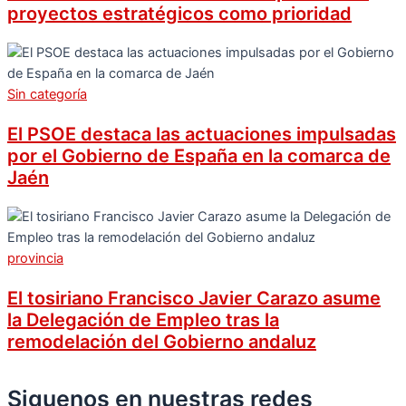
proyectos estratégicos como prioridad
Sin categoría
El PSOE destaca las actuaciones impulsadas
por el Gobierno de España en la comarca de
Jaén
provincia
El tosiriano Francisco Javier Carazo asume
la Delegación de Empleo tras la
remodelación del Gobierno andaluz
Siguenos en nuestras redes