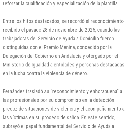
reforzar la cualificación y especialización de la plantilla.
Entre los hitos destacados, se recordó el reconocimiento
recibido el pasado 28 de noviembre de 2025, cuando las
trabajadoras del Servicio de Ayuda a Domicilio fueron
distinguidas con el Premio Menina, concedido por la
Delegación del Gobierno en Andalucía y otorgado por el
Ministerio de Igualdad a entidades y personas destacadas
en la lucha contra la violencia de género.
Fernández trasladó su “reconocimiento y enhorabuena” a
las profesionales por su compromiso en la detección
precoz de situaciones de violencia y el acompañamiento a
las víctimas en su proceso de salida. En este sentido,
subrayó el papel fundamental del Servicio de Ayuda a