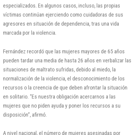
especializados. En algunos casos, incluso, las propias
víctimas continúan ejerciendo como cuidadoras de sus
agresores en situación de dependencia, tras una vida
marcada por la violencia.
Fernández recordó que las mujeres mayores de 65 años
pueden tardar una media de hasta 26 años en verbalizar las
situaciones de maltrato sufridas, debido al miedo, la
normalización de la violencia, el desconocimiento de los
recursos o la creencia de que deben afrontar la situación
en solitario. “Es nuestra obligación acercarnos a las
mujeres que no piden ayuda y poner los recursos a su
disposición”, afirmó.
A nivel nacional, el número de mujeres asesinadas por