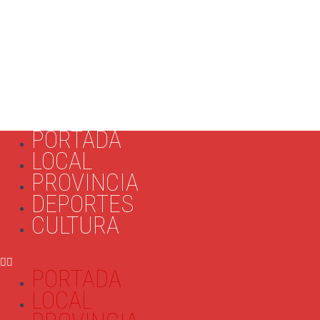
PORTADA
LOCAL
PROVINCIA
DEPORTES
CULTURA
PORTADA
LOCAL