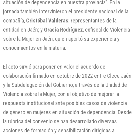
situación de dependencia en nuestra provincia”. En la
jornada también intervinieron el presidente nacional de la
compañía,
Cristóbal Valderas
; representantes de la
entidad en Jaén; y
Gracia Rodríguez
, exfiscal de Violencia
sobre la Mujer en Jaén, quien aportó su experiencia y
conocimientos en la materia.
El acto sirvió para poner en valor el acuerdo de
colaboración firmado en octubre de 2022 entre Clece Jaén
y la Subdelegación del Gobierno, a través de la Unidad de
Violencia sobre la Mujer, con el objetivo de mejorar la
respuesta institucional ante posibles casos de violencia
de género en mujeres en situación de dependencia. Desde
la rúbrica del convenio se han desarrollado diversas
acciones de formación y sensibilización dirigidas a