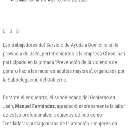
Las trabajadoras del Servicio de Ayuda a Domicilio en la
provincia de Jaén, pertenecientes a la empresa
Clece
, han
participado en la jornada ‘Prevención de la violencia de
género hacia las mujeres adultas mayores’, organizada por
la Subdelegación del Gobierno.
Durante el encuentro, el subdelegado del Gobierno en
Jaén,
Manuel Fernández
, agradeció expresamente la labor
de estas profesionales, a quienes definió como
“verdaderas protagonistas de la atención a mujeres en