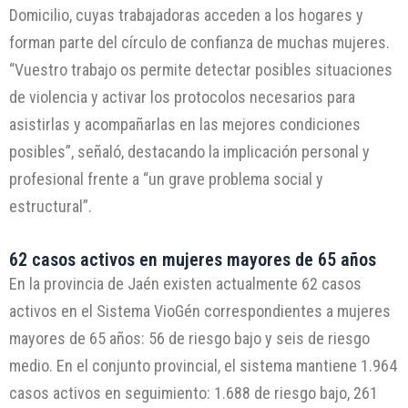
Domicilio, cuyas trabajadoras acceden a los hogares y
forman parte del círculo de confianza de muchas mujeres.
“Vuestro trabajo os permite detectar posibles situaciones
de violencia y activar los protocolos necesarios para
asistirlas y acompañarlas en las mejores condiciones
posibles”, señaló, destacando la implicación personal y
profesional frente a “un grave problema social y
estructural”.
62 casos activos en mujeres mayores de 65 años
En la provincia de Jaén existen actualmente 62 casos
activos en el Sistema VioGén correspondientes a mujeres
mayores de 65 años: 56 de riesgo bajo y seis de riesgo
medio. En el conjunto provincial, el sistema mantiene 1.964
casos activos en seguimiento: 1.688 de riesgo bajo, 261