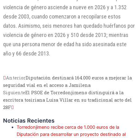
violencia de género asciende a nueve en 2026 y a 1.352
desde 2003, cuando comenzaron a recopilarse estos
datos. Asimismo, seis menores han quedado huérfanos por
violencia de género en 2026 y 510 desde 2013; mientras
que una persona menor de edad ha sido asesinada este
año y 66 desde 2013.
Anterior
Diputación destinará 164.000 euros a mejorar la
seguridad vial en el acceso a Jamilena
Siguiente
El PSOE de Torredonjimeno distinguirá a la
escritora tosiriana Luisa Villar en su tradicional acto del
28F
Noticias Recientes
Torredonjimeno recibe cerca de 1.000 euros de la
Diputación para desarrollar un proyecto destinado al