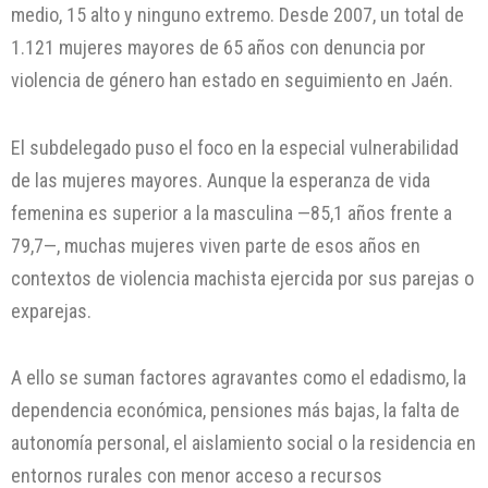
medio, 15 alto y ninguno extremo. Desde 2007, un total de
1.121 mujeres mayores de 65 años con denuncia por
violencia de género han estado en seguimiento en Jaén.
El subdelegado puso el foco en la especial vulnerabilidad
de las mujeres mayores. Aunque la esperanza de vida
femenina es superior a la masculina —85,1 años frente a
79,7—, muchas mujeres viven parte de esos años en
contextos de violencia machista ejercida por sus parejas o
exparejas.
A ello se suman factores agravantes como el edadismo, la
dependencia económica, pensiones más bajas, la falta de
autonomía personal, el aislamiento social o la residencia en
entornos rurales con menor acceso a recursos