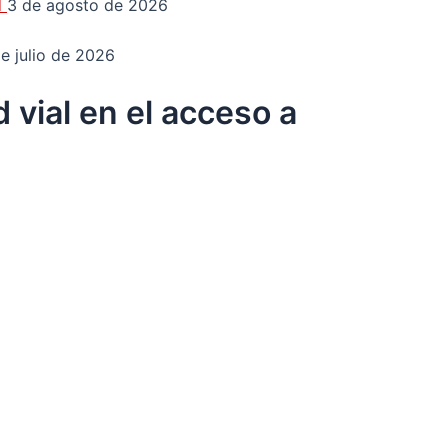
d
3 de agosto de 2026
e julio de 2026
 vial en el acceso a