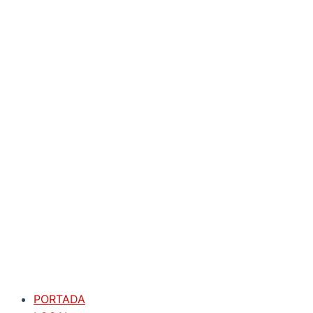
PORTADA