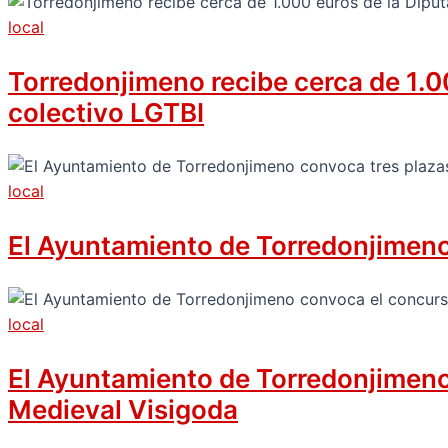
local
Torredonjimeno recibe cerca de 1.00
colectivo LGTBI
local
El Ayuntamiento de Torredonjimeno 
local
El Ayuntamiento de Torredonjimeno c
Medieval Visigoda