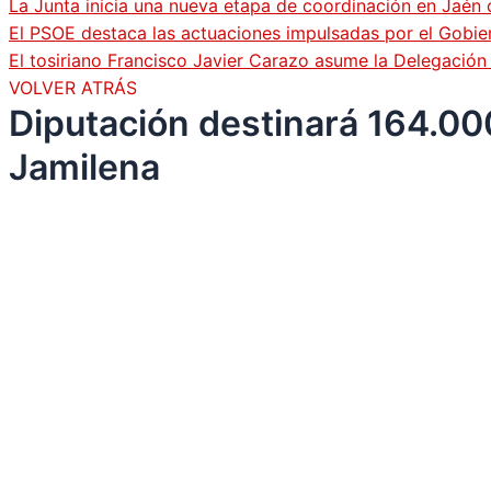
La Junta inicia una nueva etapa de coordinación en Jaén 
El PSOE destaca las actuaciones impulsadas por el Gobi
El tosiriano Francisco Javier Carazo asume la Delegació
VOLVER ATRÁS
Diputación destinará 164.000
Jamilena