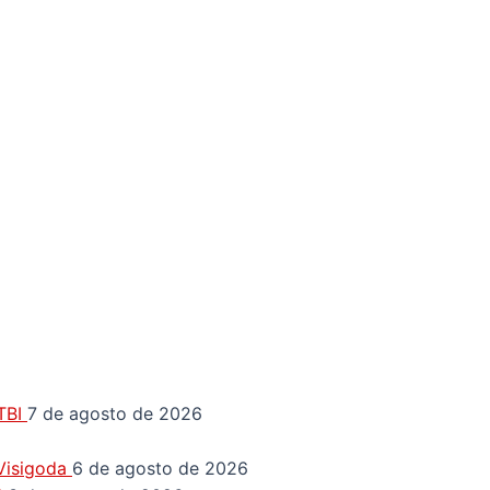
GTBI
7 de agosto de 2026
 Visigoda
6 de agosto de 2026