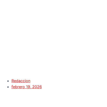
Redaccion
febrero 19, 2026