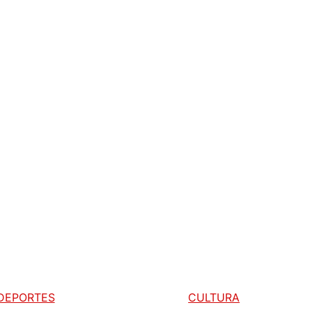
DEPORTES
CULTURA