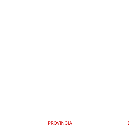
PROVINCIA