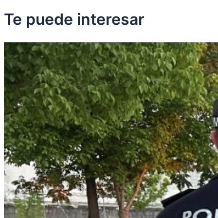
Te puede
interesar