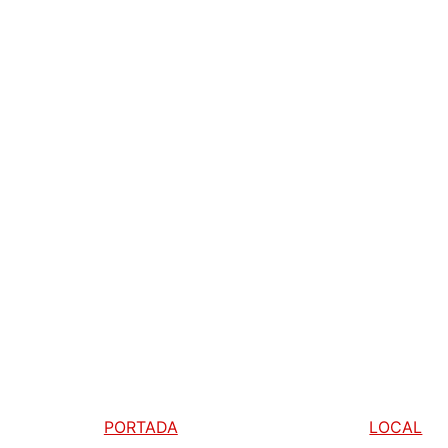
PORTADA
LOCAL