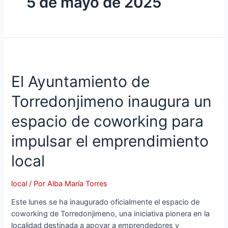
5 de mayo de 2025
El Ayuntamiento de
Torredonjimeno inaugura un
espacio de coworking para
impulsar el emprendimiento
local
local
/ Por
Alba María Torres
Este lunes se ha inaugurado oficialmente el espacio de
coworking de Torredonjimeno, una iniciativa pionera en la
localidad destinada a apoyar a emprendedores y