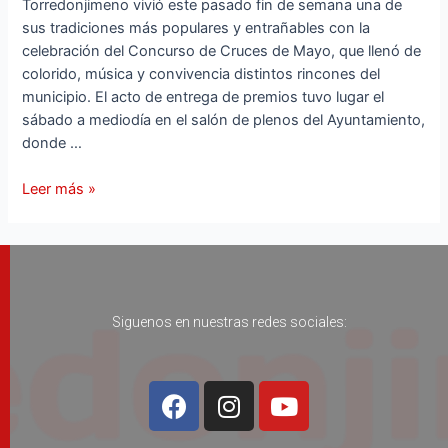
Torredonjimeno vivió este pasado fin de semana una de
sus tradiciones más populares y entrañables con la
celebración del Concurso de Cruces de Mayo, que llenó de
colorido, música y convivencia distintos rincones del
municipio. El acto de entrega de premios tuvo lugar el
sábado a mediodía en el salón de plenos del Ayuntamiento,
donde …
Leer más »
Siguenos en nuestras redes sociales: