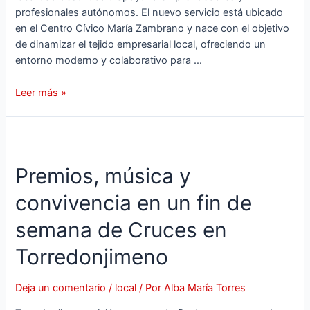
profesionales autónomos. El nuevo servicio está ubicado
en el Centro Cívico María Zambrano y nace con el objetivo
de dinamizar el tejido empresarial local, ofreciendo un
entorno moderno y colaborativo para …
Leer más »
Premios, música y
convivencia en un fin de
semana de Cruces en
Torredonjimeno
Deja un comentario
/
local
/ Por
Alba María Torres