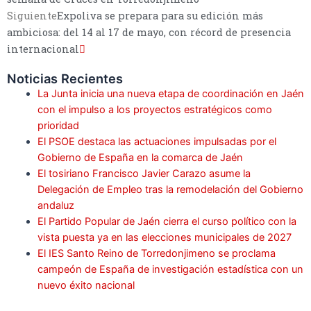
Siguiente
Expoliva se prepara para su edición más
ambiciosa: del 14 al 17 de mayo, con récord de presencia
internacional
Noticias Recientes
La Junta inicia una nueva etapa de coordinación en Jaén
con el impulso a los proyectos estratégicos como
prioridad
El PSOE destaca las actuaciones impulsadas por el
Gobierno de España en la comarca de Jaén
El tosiriano Francisco Javier Carazo asume la
Delegación de Empleo tras la remodelación del Gobierno
andaluz
El Partido Popular de Jaén cierra el curso político con la
vista puesta ya en las elecciones municipales de 2027
El IES Santo Reino de Torredonjimeno se proclama
campeón de España de investigación estadística con un
nuevo éxito nacional