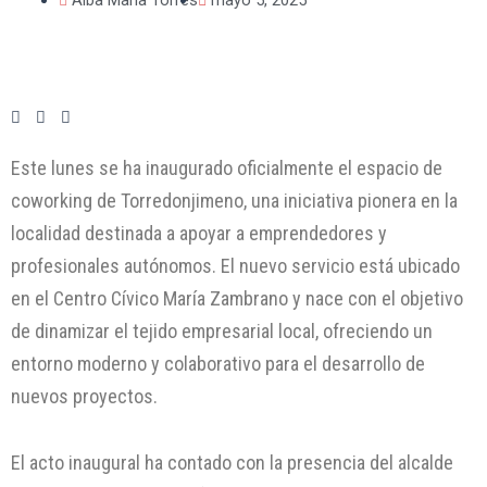
Este lunes se ha inaugurado oficialmente el espacio de
coworking de Torredonjimeno, una iniciativa pionera en la
localidad destinada a apoyar a emprendedores y
profesionales autónomos. El nuevo servicio está ubicado
en el Centro Cívico María Zambrano y nace con el objetivo
de dinamizar el tejido empresarial local, ofreciendo un
entorno moderno y colaborativo para el desarrollo de
nuevos proyectos.
El acto inaugural ha contado con la presencia del alcalde