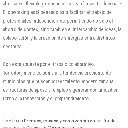
alternativa flexible y económica a las oficinas tradicionales.
El coworking está pensado para facilitar el trabajo de
profesionales independientes, permitiendo no solo el
ahorro de costes, sino también el intercambio de ideas, la
colaboración y la creación de sinergias entre distintos
sectores.
Con esta apuesta por el trabajo colaborativo,
Torredonjimeno se suma a la tendencia creciente de
municipios que buscan atraer talento, modernizar sus
estructuras de apoyo al empleo y generar comunidad en
torno a la innovación y el emprendimiento.
Anterior
Premios, música y convivencia en un fin de
semana de Cruces en Torredonjimeno