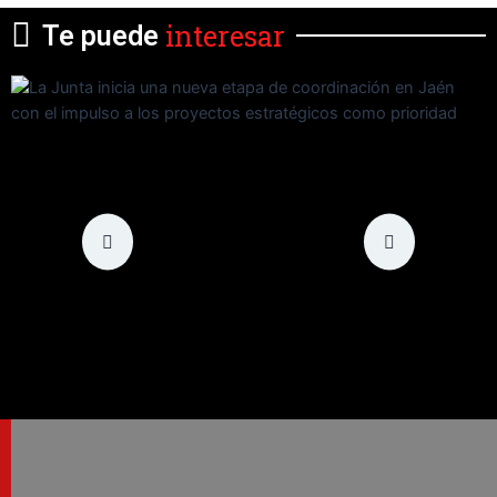
interesar
Te puede