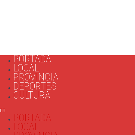
PORTADA
LOCAL
PROVINCIA
DEPORTES
CULTURA
PORTADA
LOCAL