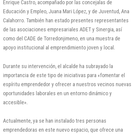
Enrique Castro, acompañado por las concejalas de
Educación y Empleo, Juana Mari López, y de Juventud, Ana
Calahorro. También han estado presentes representantes
de las asociaciones empresariales ADET y Sinergia, así
como del CADE de Torredonjimeno, en una muestra de
apoyo institucional al emprendimiento joven y local.
Durante su intervención, el alcalde ha subrayado la
importancia de este tipo de iniciativas para «fomentar el
espíritu emprendedor y ofrecer a nuestros vecinos nuevas
oportunidades laborales en un entorno dinámico y
accesible».
Actualmente, ya se han instalado tres personas
emprendedoras en este nuevo espacio, que ofrece una