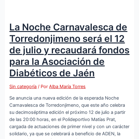
La Noche Carnavalesca de
Torredonjimeno será el 12
de julio y recaudará fondos
para la Asociación de
Diabéticos de Jaén
Sin categoría
/ Por
Alba María Torres
Se anuncia una nueva edición de la esperada Noche
Carnavalesca de Torredonjimeno, que este año celebra
su decimoséptima edición el próximo 12 de julio a partir
de las 20:00 horas, en el Polideportivo Matías Prat,
cargada de actuaciones de primer nivel y con un carácter
solidario, ya que se celebrará a beneficio de ADEN, la