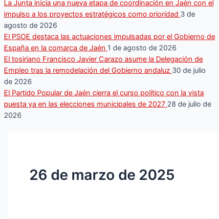
La Junta inicia una nueva etapa de coordinación en Jaén con el
impulso a los proyectos estratégicos como prioridad
3 de
agosto de 2026
El PSOE destaca las actuaciones impulsadas por el Gobierno de
España en la comarca de Jaén
1 de agosto de 2026
El tosiriano Francisco Javier Carazo asume la Delegación de
Empleo tras la remodelación del Gobierno andaluz
30 de julio
de 2026
El Partido Popular de Jaén cierra el curso político con la vista
puesta ya en las elecciones municipales de 2027
28 de julio de
2026
26 de marzo de 2025