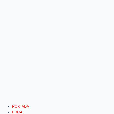
PORTADA
LOCAL