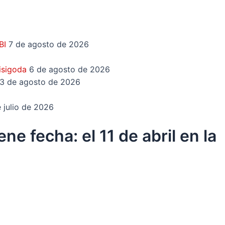
TBI
7 de agosto de 2026
Visigoda
6 de agosto de 2026
3 de agosto de 2026
 julio de 2026
ne fecha: el 11 de abril en la