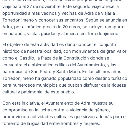
viaje para el 27 de noviembre. Este segundo viaje ofrece la
oportunidad a mas vecinos y vecinas de Adra de viajar a
Torredonjimeno y conocer sus encantos. Según se anuncia en
Adra, por el módico precio de 20 euros, se incluye transporte
en autobús, visitas guiadas y almuerzo en Torredonjimeno.
El objetivo de esta actividad es dar a conocer el conjunto
histórico de nuestra localidad, con monumentos de gran valor
como el Castillo, la Plaza de la Constitución donde se
encuentra el emblemático edificio del Ayuntamiento, y las
parroquias de San Pedro y Santa María. En los últimos años,
Torredonjimeno ha ganado popularidad como destino turístico
para numerosos municipios que buscan disfrutar de la riqueza
cultural y patrimonial de este pueblo.
Con esta iniciativa, el Ayuntamiento de Adra muestra su
compromiso en la lucha contra la violencia de género,
promoviendo actividades culturales que sirvan además para el
fomento de la igualdad entre hombres y mujeres.