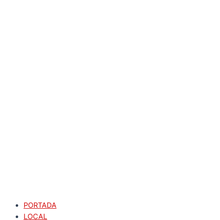
PORTADA
LOCAL