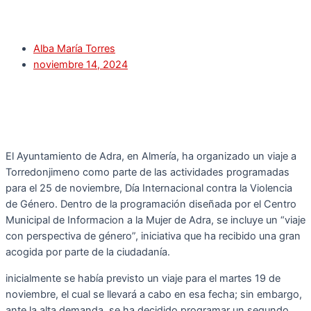
Alba María Torres
noviembre 14, 2024
El Ayuntamiento de Adra, en Almería, ha organizado un viaje a
Torredonjimeno como parte de las actividades programadas
para el 25 de noviembre, Día Internacional contra la Violencia
de Género. Dentro de la programación diseñada por el Centro
Municipal de Informacion a la Mujer de Adra, se incluye un “viaje
con perspectiva de género”, iniciativa que ha recibido una gran
acogida por parte de la ciudadanía.
inicialmente se había previsto un viaje para el martes 19 de
noviembre, el cual se llevará a cabo en esa fecha; sin embargo,
ante la alta demanda, se ha decidido programar un segundo