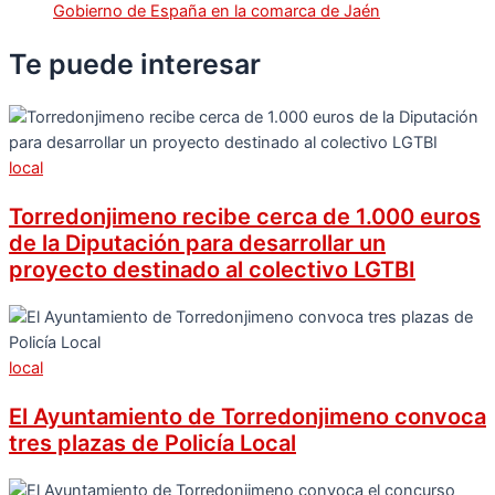
Gobierno de España en la comarca de Jaén
Te puede
interesar
local
Torredonjimeno recibe cerca de 1.000 euros
de la Diputación para desarrollar un
proyecto destinado al colectivo LGTBI
local
El Ayuntamiento de Torredonjimeno convoca
tres plazas de Policía Local