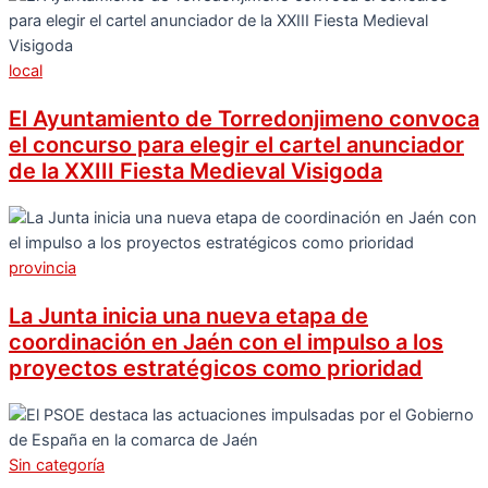
local
El Ayuntamiento de Torredonjimeno convoca
el concurso para elegir el cartel anunciador
de la XXIII Fiesta Medieval Visigoda
provincia
La Junta inicia una nueva etapa de
coordinación en Jaén con el impulso a los
proyectos estratégicos como prioridad
Sin categoría