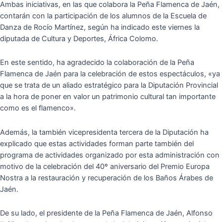
Ambas iniciativas, en las que colabora la Peña Flamenca de Jaén,
contarán con la participación de los alumnos de la Escuela de
Danza de Rocío Martínez, según ha indicado este viernes la
diputada de Cultura y Deportes, África Colomo.
En este sentido, ha agradecido la colaboración de la Peña
Flamenca de Jaén para la celebración de estos espectáculos, «ya
que se trata de un aliado estratégico para la Diputación Provincial
a la hora de poner en valor un patrimonio cultural tan importante
como es el flamenco».
Además, la también vicepresidenta tercera de la Diputación ha
explicado que estas actividades forman parte también del
programa de actividades organizado por esta administración con
motivo de la celebración del 40º aniversario del Premio Europa
Nostra a la restauración y recuperación de los Baños Árabes de
Jaén.
De su lado, el presidente de la Peña Flamenca de Jaén, Alfonso