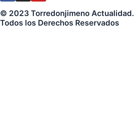
© 2023 Torredonjimeno Actualidad.
Todos los Derechos Reservados