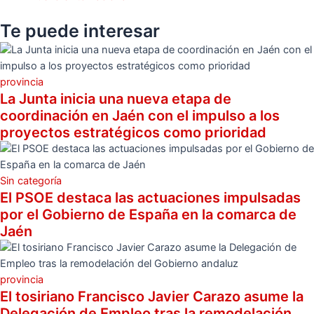
Te puede
interesar
provincia
La Junta inicia una nueva etapa de
coordinación en Jaén con el impulso a los
proyectos estratégicos como prioridad
Sin categoría
El PSOE destaca las actuaciones impulsadas
por el Gobierno de España en la comarca de
Jaén
provincia
El tosiriano Francisco Javier Carazo asume la
Delegación de Empleo tras la remodelación