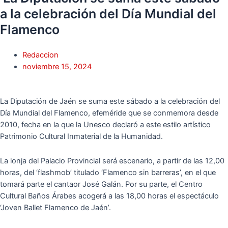
a la celebración del Día Mundial del
Flamenco
Redaccion
noviembre 15, 2024
La Diputación de Jaén se suma este sábado a la celebración del
Día Mundial del Flamenco, efeméride que se conmemora desde
2010, fecha en la que la Unesco declaró a este estilo artístico
Patrimonio Cultural Inmaterial de la Humanidad.
La lonja del Palacio Provincial será escenario, a partir de las 12,00
horas, del ‘flashmob’ titulado ‘Flamenco sin barreras’, en el que
tomará parte el cantaor José Galán. Por su parte, el Centro
Cultural Baños Árabes acogerá a las 18,00 horas el espectáculo
‘Joven Ballet Flamenco de Jaén’.