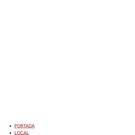
PORTADA
LOCAL