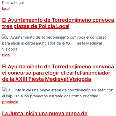
local
El Ayuntamiento de Torredonjimeno convoca
tres plazas de Policía Local
local
El Ayuntamiento de Torredonjimeno convoca
el concurso para elegir el cartel anunciador
de la XXIII Fiesta Medieval Visigoda
provincia
La Junta inicia una nueva etapa de