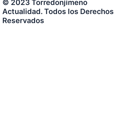
© 2023 Torredonjimeno
Actualidad. Todos los Derechos
Reservados