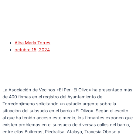
Alba María Torres
octubre 15, 2024
La Asociación de Vecinos «El Peri-El Olivo» ha presentado más
de 400 firmas en el registro del Ayuntamiento de
Torredonjimeno solicitando un estudio urgente sobre la
situación del subsuelo en el barrio «El Olivo». Según el escrito,
al que ha tenido acceso este medio, los firmantes exponen que
existen problemas en el subsuelo de diversas calles del barrio,
entre ellas Buitreras, Piedralisa, Atalaya, Travesía Oboso y