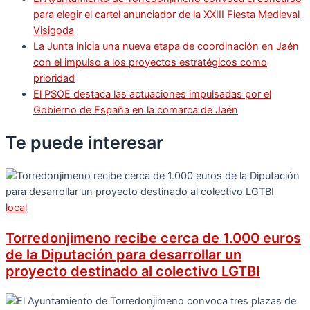
para elegir el cartel anunciador de la XXIII Fiesta Medieval
Visigoda
La Junta inicia una nueva etapa de coordinación en Jaén
con el impulso a los proyectos estratégicos como
prioridad
El PSOE destaca las actuaciones impulsadas por el
Gobierno de España en la comarca de Jaén
Te puede
interesar
local
Torredonjimeno recibe cerca de 1.000 euros
de la Diputación para desarrollar un
proyecto destinado al colectivo LGTBI