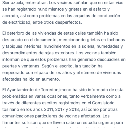
Sierrazuela, entre otras. Los vecinos señalan que en estas vías
se han registrado hundimientos y grietas en el asfalto y
acerado, así como problemas en las arquetas de conducción
de electricidad, entre otros desperfectos.
El deterioro de las viviendas de estas calles también ha sido
destacado en el documento, mencionando grietas en fachadas
y tabiques interiores, hundimientos en la solería, humedades y
desprendimientos de rejas exteriores. Los vecinos también
informan de que estos problemas han generado descuadres en
puertas y ventanas. Según el escrito, la situación ha
empeorado con el paso de los años y el número de viviendas
afectadas ha ido en aumento.
El Ayuntamiento de Torredonjimeno ha sido informado de esta
problemática en varias ocasiones, tanto verbalmente como a
través de diferentes escritos registrados en el Consistorio
tosiriano en los años 2011, 2017 y 2018, así como por otras
comunicaciones particulares de vecinos afectados. Los
firmantes solicitan que se lleve a cabo un estudio urgente para