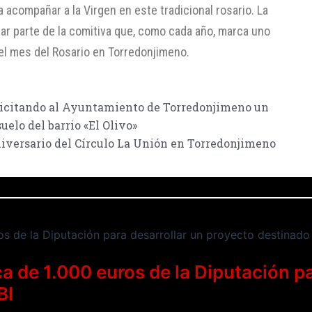
a acompañar a la Virgen en este tradicional rosario. La
ar parte de la comitiva que, como cada año, marca uno
l mes del Rosario en Torredonjimeno.
licitando al Ayuntamiento de Torredonjimeno un
uelo del barrio «El Olivo»
iversario del Círculo La Unión en Torredonjimeno
a de 1.000 euros de la Diputación pa
BI