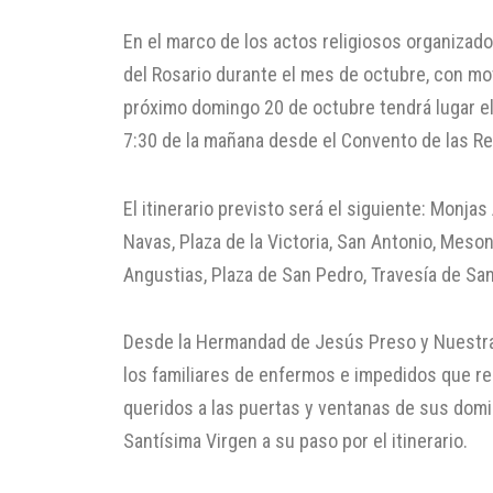
En el marco de los actos religiosos organiza
del Rosario durante el mes de octubre, con mot
próximo domingo 20 de octubre tendrá lugar el 
7:30 de la mañana desde el Convento de las 
El itinerario previsto será el siguiente: Monjas
Navas, Plaza de la Victoria, San Antonio, Meson
Angustias, Plaza de San Pedro, Travesía de San
Desde la Hermandad de Jesús Preso y Nuestra 
los familiares de enfermos e impedidos que re
queridos a las puertas y ventanas de sus domic
Santísima Virgen a su paso por el itinerario.