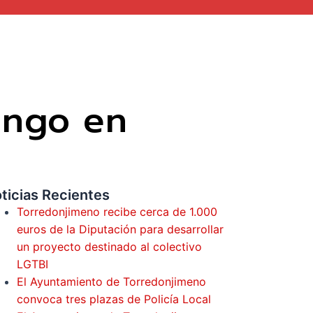
ingo en
ticias Recientes
Torredonjimeno recibe cerca de 1.000
euros de la Diputación para desarrollar
un proyecto destinado al colectivo
LGTBI
El Ayuntamiento de Torredonjimeno
convoca tres plazas de Policía Local