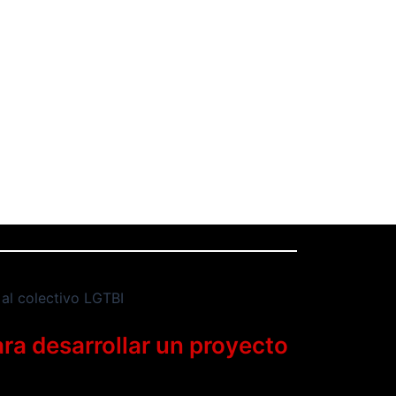
ra desarrollar un proyecto