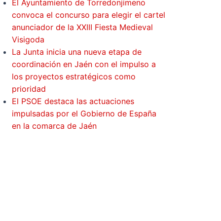
El Ayuntamiento de Torredonjimeno
convoca el concurso para elegir el cartel
anunciador de la XXIII Fiesta Medieval
Visigoda
La Junta inicia una nueva etapa de
coordinación en Jaén con el impulso a
los proyectos estratégicos como
prioridad
El PSOE destaca las actuaciones
impulsadas por el Gobierno de España
en la comarca de Jaén