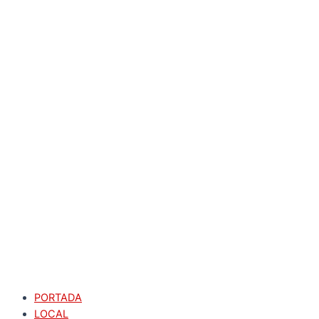
PORTADA
LOCAL