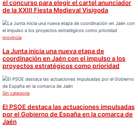
el concurso para elegir el cartel anunciador
de la XXIII Fiesta Medieval Visigoda
provincia
La Junta inicia una nueva etapa de
coordinación en Jaén con el impulso a los
proyectos estratégicos como prioridad
Sin categoría
El PSOE destaca las actuaciones impulsadas
por el Gobierno de España en la comarca de
Jaén