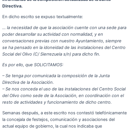
Directiva.
En dicho escrito se expuso textualmente:
… la necesidad de que la asociación cuente con una sede para
poder desarrollar su actividad con normalidad, y en
conversaciones previas con nuestro Ayuntamiento, siempre
se ha pensado en la idoneidad de las instalaciones del Centro
Social del Olivo (C/ Sierrezuela s/n) para dicho fin.
Es por ello, que SOLICITAMOS:
– Se tenga por comunicada la composición de la Junta
Directiva de la Asociación.
– Se nos conceda el uso de las instalaciones del Centro Social
del Olivo como sede de la Asociación, en coordinación con el
resto de actividades y funcionamiento de dicho centro.
Semanas después, a este escrito nos contestó telefónicamente
la concejala de festejos, comunicación y asociaciones del
actual equipo de gobierno, la cual nos indicaba que