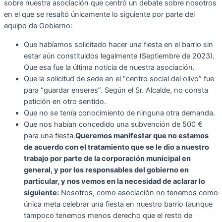
sobre nuestra asociación que centró un debate sobre nosotros
en el que se resaltó únicamente lo siguiente por parte del
equipo de Gobierno:
Que habíamos solicitado hacer una fiesta en el barrio sin
estar aún constituidos legalmente (Septiembre de 2023).
Que esa fue la última noticia de nuestra asociación.
Que la solicitud de sede en el “centro social del olivo” fue
para “guardar enseres”. Según el Sr. Alcalde, no consta
petición en otro sentido.
Que no se tenía conocimiento de ninguna otra demanda.
Que nos habían concedido una subvención de 500 €
para una fiesta.
Queremos manifestar que no estamos
de acuerdo con el tratamiento que se le dio a nuestro
trabajo por parte de la corporación municipal en
general, y por los responsables del gobierno en
particular, y nos vemos en la necesidad de aclarar lo
siguiente:
Nosotros, como asociación no tenemos como
única meta celebrar una fiesta en nuestro barrio (aunque
tampoco tenemos menos derecho que el resto de