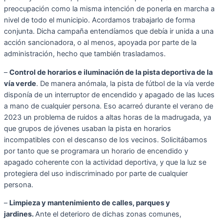
preocupación como la misma intención de ponerla en marcha a
nivel de todo el municipio. Acordamos trabajarlo de forma
conjunta. Dicha campaña entendíamos que debía ir unida a una
acción sancionadora, o al menos, apoyada por parte de la
administración, hecho que también trasladamos.
–
Control de horarios e iluminación de la pista deportiva de la
vía verde
. De manera anómala, la pista de fútbol de la vía verde
disponía de un interruptor de encendido y apagado de las luces
a mano de cualquier persona. Eso acarreó durante el verano de
2023 un problema de ruidos a altas horas de la madrugada, ya
que grupos de jóvenes usaban la pista en horarios
incompatibles con el descanso de los vecinos. Solicitábamos
por tanto que se programara un horario de encendido y
apagado coherente con la actividad deportiva, y que la luz se
protegiera del uso indiscriminado por parte de cualquier
persona.
–
Limpieza y mantenimiento de calles, parques y
jardines.
Ante el deterioro de dichas zonas comunes,