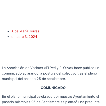
Alba María Torres
octubre 3, 2024
La Asociación de Vecinos «El Peri y El Olivo» hace público un
comunicado aclarando la postura del colectivo tras el pleno
municipal del pasado 25 de septiembre.
COMUNICADO
En el pleno municipal celebrado por nuestro Ayuntamiento el
pasado miércoles 25 de Septiembre se planteó una pregunta