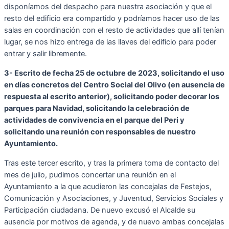
disponíamos del despacho para nuestra asociación y que el
resto del edificio era compartido y podríamos hacer uso de las
salas en coordinación con el resto de actividades que allí tenían
lugar, se nos hizo entrega de las llaves del edificio para poder
entrar y salir libremente.
3- Escrito de fecha 25 de octubre de 2023, solicitando el uso
en días concretos del Centro Social del Olivo (en ausencia de
respuesta al escrito anterior), solicitando poder decorar los
parques para Navidad, solicitando la celebración de
actividades de convivencia en el parque del Peri y
solicitando una reunión con responsables de nuestro
Ayuntamiento.
Tras este tercer escrito, y tras la primera toma de contacto del
mes de julio, pudimos concertar una reunión en el
Ayuntamiento a la que acudieron las concejalas de Festejos,
Comunicación y Asociaciones, y Juventud, Servicios Sociales y
Participación ciudadana. De nuevo excusó el Alcalde su
ausencia por motivos de agenda, y de nuevo ambas concejalas