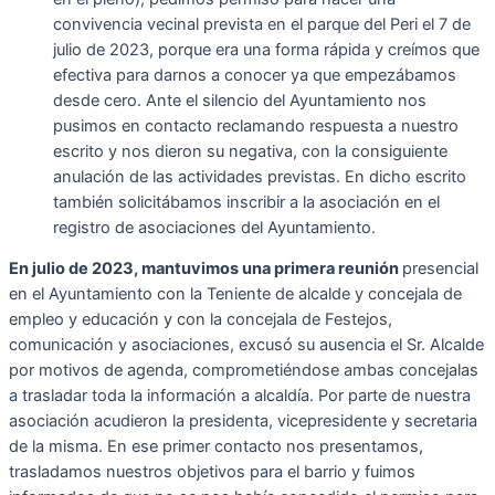
convivencia vecinal prevista en el parque del Peri el 7 de
julio de 2023, porque era una forma rápida y creímos que
efectiva para darnos a conocer ya que empezábamos
desde cero. Ante el silencio del Ayuntamiento nos
pusimos en contacto reclamando respuesta a nuestro
escrito y nos dieron su negativa, con la consiguiente
anulación de las actividades previstas. En dicho escrito
también solicitábamos inscribir a la asociación en el
registro de asociaciones del Ayuntamiento.
En julio de 2023, mantuvimos una primera reunión
presencial
en el Ayuntamiento con la Teniente de alcalde y concejala de
empleo y educación y con la concejala de Festejos,
comunicación y asociaciones, excusó su ausencia el Sr. Alcalde
por motivos de agenda, comprometiéndose ambas concejalas
a trasladar toda la información a alcaldía. Por parte de nuestra
asociación acudieron la presidenta, vicepresidente y secretaria
de la misma. En ese primer contacto nos presentamos,
trasladamos nuestros objetivos para el barrio y fuimos