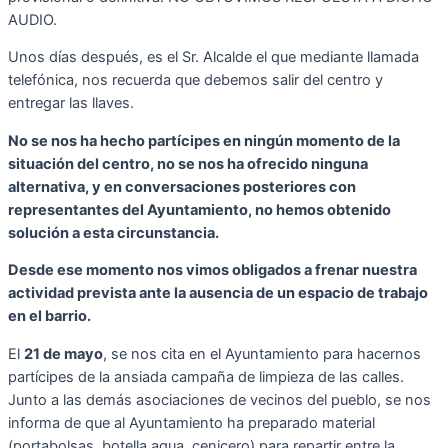
AUDIO.
Unos días después, es el Sr. Alcalde el que mediante llamada
telefónica, nos recuerda que debemos salir del centro y
entregar las llaves.
No se nos ha hecho partícipes en ningún momento de la
situación del centro, no se nos ha ofrecido ninguna
alternativa, y en conversaciones posteriores con
representantes del Ayuntamiento, no hemos obtenido
solución a esta circunstancia.
Desde ese momento nos vimos obligados a frenar nuestra
actividad prevista ante la ausencia de un espacio de trabajo
en el barrio.
El
21 de mayo
, se nos cita en el Ayuntamiento para hacernos
partícipes de la ansiada campaña de limpieza de las calles.
Junto a las demás asociaciones de vecinos del pueblo, se nos
informa de que al Ayuntamiento ha preparado material
(portabolsas, botella agua, cenicero) para repartir entre la