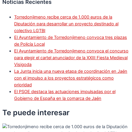
Noticias Recientes
Torredonjimeno recibe cerca de 1.000 euros de la
Diputación para desarrollar un proyecto destinado al
colectivo LGTBI
El Ayuntamiento de Torredonjimeno convoca tres plazas
de Policía Local
El Ayuntamiento de Torredonjimeno convoca el concurso
para elegir el cartel anunciador de la XXIII Fiesta Medieval
Visigoda
La Junta inicia una nueva etapa de coordinación en Jaén
con el impulso a los proyectos estratégicos como
prioridad
El PSOE destaca las actuaciones impulsadas por el
Gobierno de España en la comarca de Jaén
Te puede
interesar