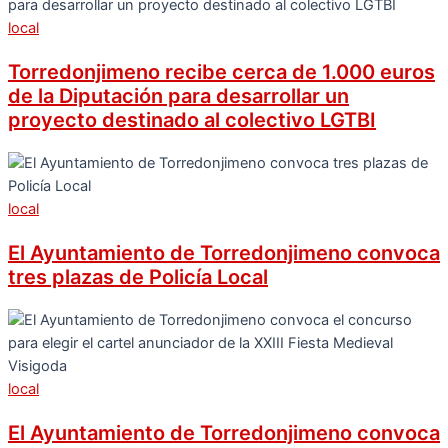
local
Torredonjimeno recibe cerca de 1.000 euros
de la Diputación para desarrollar un
proyecto destinado al colectivo LGTBI
local
El Ayuntamiento de Torredonjimeno convoca
tres plazas de Policía Local
local
El Ayuntamiento de Torredonjimeno convoca