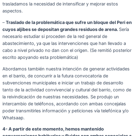
trasladamos la necesidad de intensificar y mejorar estos
aspectos.
–
Traslado de la problemática que sufre un bloque del Peri en
cuyos aljibes se depositan grandes residuos de arena.
Sería
necesario estudiar si proceden de la red general de
abastecimiento, ya que las intervenciones que han llevado a
cabo a nivel privado no dan con el origen. (Se remitió posterior
escrito apoyando esta problemática)
Abordamos también nuestra intención de generar actividades
en el barrio, de concurrir a la futura convocatoria de
subvenciones municipales e iniciar un trabajo de desarrollo
tanto de la actividad convivencial y cultural del barrio, como de
la reivindicación de nuestras necesidades. Se produjo un
intercambio de teléfonos, acordando con ambas concejalas
poder transmitirles información y peticiones vía telefónica y/o
Whatsaap.
4- A partir de este momento, hemos mantenido