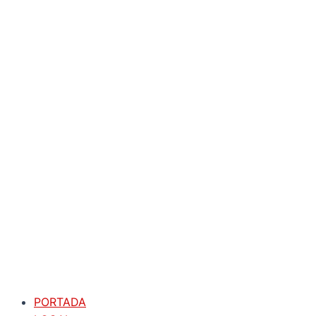
PORTADA