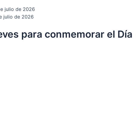
e julio de 2026
e julio de 2026
ueves para conmemorar el Día