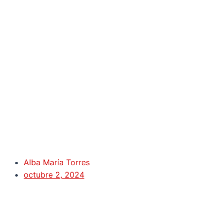
Alba María Torres
octubre 2, 2024