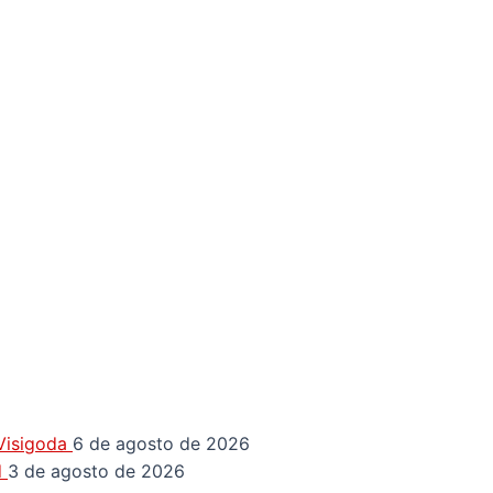
 Visigoda
6 de agosto de 2026
d
3 de agosto de 2026