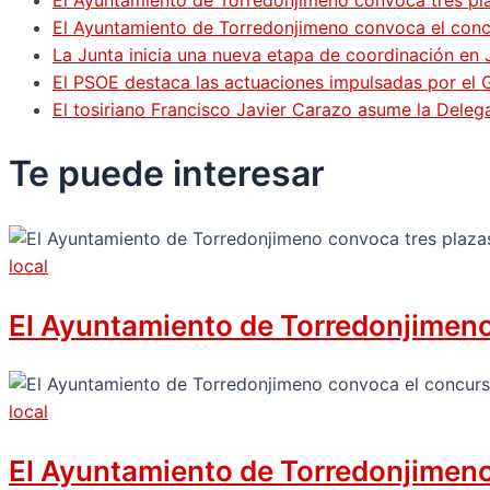
El Ayuntamiento de Torredonjimeno convoca el concur
La Junta inicia una nueva etapa de coordinación en 
El PSOE destaca las actuaciones impulsadas por el
El tosiriano Francisco Javier Carazo asume la Dele
Te puede
interesar
local
El Ayuntamiento de Torredonjimeno 
local
El Ayuntamiento de Torredonjimeno c