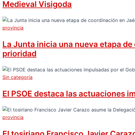
Medieval Visigoda
provincia
La Junta inicia una nueva etapa de
prioridad
Sin categoría
El PSOE destaca las actuaciones i
provincia
El tosiriano Francisco Javier Cara