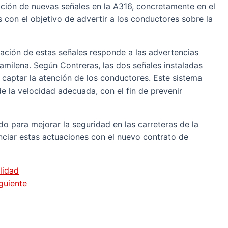
lación de nuevas señales en la A316, concretamente en el
 con el objetivo de advertir a los conductores sobre la
alación de estas señales responde a las advertencias
amilena. Según Contreras, las dos señales instaladas
 captar la atención de los conductores. Este sistema
e la velocidad adecuada, con el fin de prevenir
o para mejorar la seguridad en las carreteras de la
nciar estas actuaciones con el nuevo contrato de
lidad
guiente