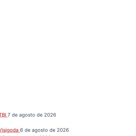
GTBI
7 de agosto de 2026
 Visigoda
6 de agosto de 2026