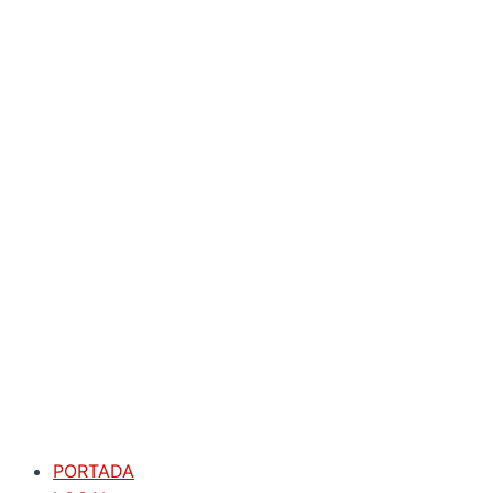
PORTADA