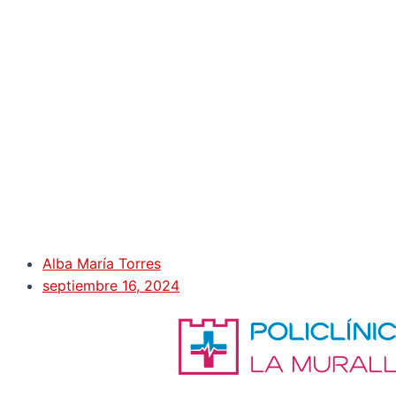
Alba María Torres
septiembre 16, 2024