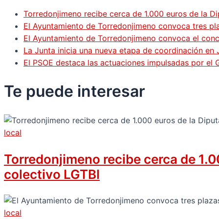
Torredonjimeno recibe cerca de 1.000 euros de la Di
El Ayuntamiento de Torredonjimeno convoca tres pla
El Ayuntamiento de Torredonjimeno convoca el concur
La Junta inicia una nueva etapa de coordinación en 
El PSOE destaca las actuaciones impulsadas por el
Te puede
interesar
local
Torredonjimeno recibe cerca de 1.00
colectivo LGTBI
local