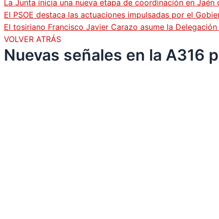
La Junta inicia una nueva etapa de coordinación en Jaén 
El PSOE destaca las actuaciones impulsadas por el Gobi
El tosiriano Francisco Javier Carazo asume la Delegació
VOLVER ATRÁS
Nuevas señales en la A316 p