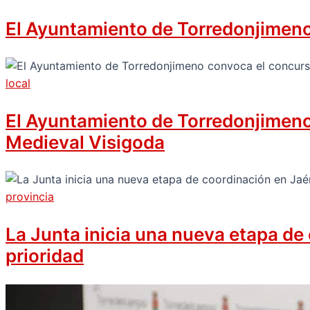
El Ayuntamiento de Torredonjimeno 
local
El Ayuntamiento de Torredonjimeno c
Medieval Visigoda
provincia
La Junta inicia una nueva etapa de
prioridad