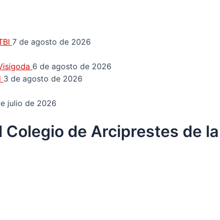
GTBI
7 de agosto de 2026
 Visigoda
6 de agosto de 2026
d
3 de agosto de 2026
e julio de 2026
 Colegio de Arciprestes de l