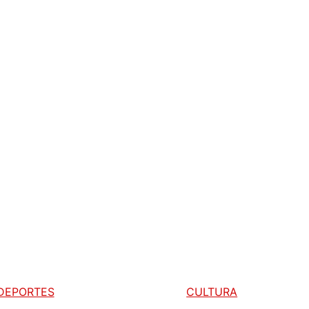
DEPORTES
CULTURA