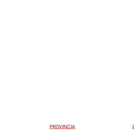
PROVINCIA