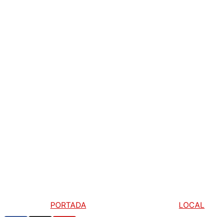
PORTADA
LOCAL