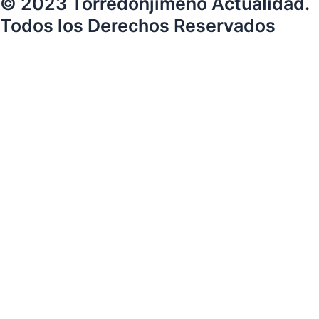
© 2023 Torredonjimeno Actualidad.
Todos los Derechos Reservados