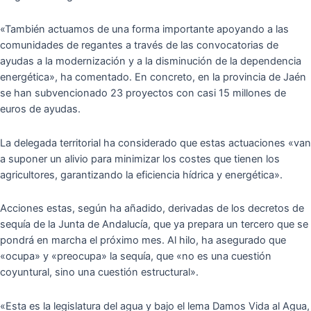
«También actuamos de una forma importante apoyando a las
comunidades de regantes a través de las convocatorias de
ayudas a la modernización y a la disminución de la dependencia
energética», ha comentado. En concreto, en la provincia de Jaén
se han subvencionado 23 proyectos con casi 15 millones de
euros de ayudas.
La delegada territorial ha considerado que estas actuaciones «van
a suponer un alivio para minimizar los costes que tienen los
agricultores, garantizando la eficiencia hídrica y energética».
Acciones estas, según ha añadido, derivadas de los decretos de
sequía de la Junta de Andalucía, que ya prepara un tercero que se
pondrá en marcha el próximo mes. Al hilo, ha asegurado que
«ocupa» y «preocupa» la sequía, que «no es una cuestión
coyuntural, sino una cuestión estructural».
«Esta es la legislatura del agua y bajo el lema Damos Vida al Agua,