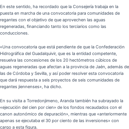
En este sentido, ha recordado que la Consejería trabaja en la
puesta en marcha de una convocatoria para comunidades de
regantes con el objetivo de que aprovechen las aguas
regeneradas, financiando tanto los terciarios como las
conducciones.
«Una convocatoria que está pendiente de que la Confederación
Hidrográfica del Guadalquivir, que es la entidad competente,
resuelva las concesiones de los 20 hectómetros cúbicos de
aguas regeneradas que afectan a la provincia de Jaén, además de
las de Córdoba y Sevilla, y así poder resolver esta convocatoria
que dará respuesta a seis proyectos de seis comunidades de
regantes jiennenses», ha dicho.
En su visita a Torredonjimeno, Aranda también ha subrayado la
«ejecución del cien por cien» de los fondos recaudados con el
canon autonómico de depuración», mientras que «anteriormente
apenas se ejecutaba el 30 por ciento de las inversiones» con
cargo a esta figura.