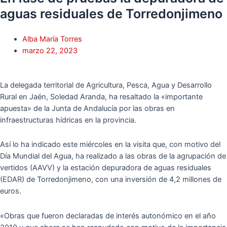
aguas residuales de Torredonjimeno
Alba María Torres
marzo 22, 2023
La delegada territorial de Agricultura, Pesca, Agua y Desarrollo
Rural en Jaén, Soledad Aranda, ha resaltado la «importante
apuesta» de la Junta de Andalucía por las obras en
infraestructuras hídricas en la provincia.
Así lo ha indicado este miércoles en la visita que, con motivo del
Día Mundial del Agua, ha realizado a las obras de la agrupación de
vertidos (AAVV) y la estación depuradora de aguas residuales
(EDAR) de Torredonjimeno, con una inversión de 4,2 millones de
euros.
«Obras que fueron declaradas de interés autonómico en el año