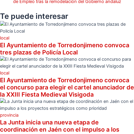
de Empleo tras la remodelación del Gobierno andaluz
Te puede
interesar
local
El Ayuntamiento de Torredonjimeno convoca
tres plazas de Policía Local
local
El Ayuntamiento de Torredonjimeno convoca
el concurso para elegir el cartel anunciador de
la XXIII Fiesta Medieval Visigoda
provincia
La Junta inicia una nueva etapa de
coordinación en Jaén con el impulso a los