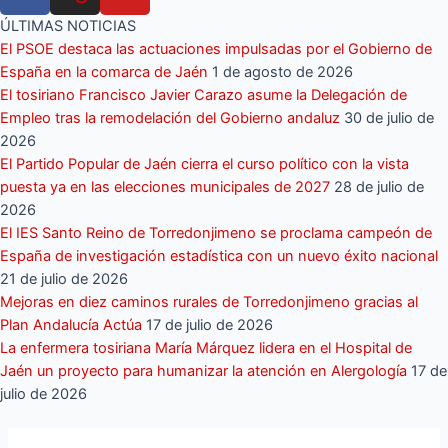
ÚLTIMAS NOTICIAS
El PSOE destaca las actuaciones impulsadas por el Gobierno de
España en la comarca de Jaén
1 de agosto de 2026
El tosiriano Francisco Javier Carazo asume la Delegación de
Empleo tras la remodelación del Gobierno andaluz
30 de julio de
2026
El Partido Popular de Jaén cierra el curso político con la vista
puesta ya en las elecciones municipales de 2027
28 de julio de
2026
El IES Santo Reino de Torredonjimeno se proclama campeón de
España de investigación estadística con un nuevo éxito nacional
21 de julio de 2026
Mejoras en diez caminos rurales de Torredonjimeno gracias al
Plan Andalucía Actúa
17 de julio de 2026
La enfermera tosiriana María Márquez lidera en el Hospital de
Jaén un proyecto para humanizar la atención en Alergología
17 de
julio de 2026