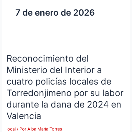
7 de enero de 2026
Reconocimiento del
Ministerio del Interior a
cuatro policías locales de
Torredonjimeno por su labor
durante la dana de 2024 en
Valencia
local
/ Por
Alba María Torres