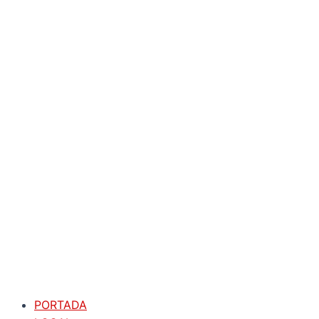
PORTADA