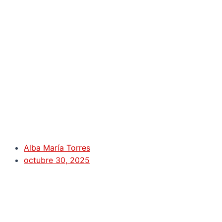
Alba María Torres
octubre 30, 2025