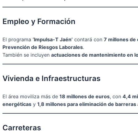
Empleo y Formación
El programa
‘Impulsa-T Jaén’
contará con
7 millones de
Prevención de Riesgos Laborales
.
También se incluyen
actuaciones de mantenimiento en lo
Vivienda e Infraestructuras
El área moviliza más de
18 millones de euros
, con
4,4 mi
energéticas
y
1,8 millones para eliminación de barreras
Carreteras