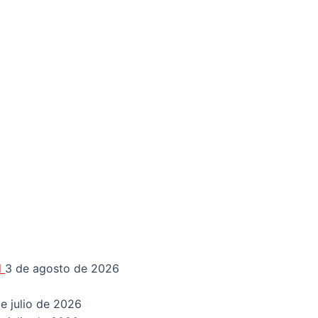
d
3 de agosto de 2026
e julio de 2026