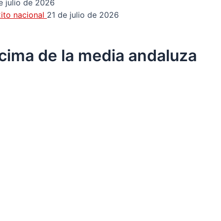
e julio de 2026
ito nacional
21 de julio de 2026
ncima de la media andaluza