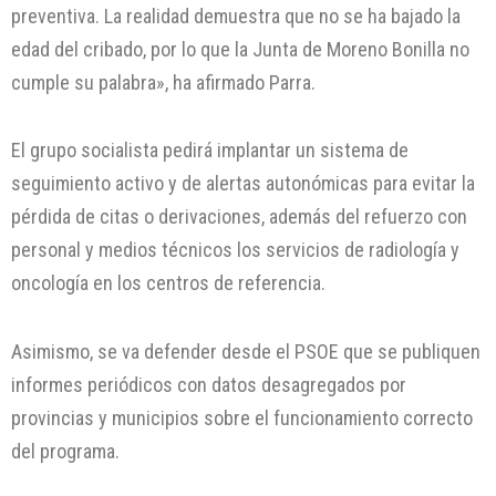
preventiva. La realidad demuestra que no se ha bajado la
edad del cribado, por lo que la Junta de Moreno Bonilla no
cumple su palabra», ha afirmado Parra.
El grupo socialista pedirá implantar un sistema de
seguimiento activo y de alertas autonómicas para evitar la
pérdida de citas o derivaciones, además del refuerzo con
personal y medios técnicos los servicios de radiología y
oncología en los centros de referencia.
Asimismo, se va defender desde el PSOE que se publiquen
informes periódicos con datos desagregados por
provincias y municipios sobre el funcionamiento correcto
del programa.