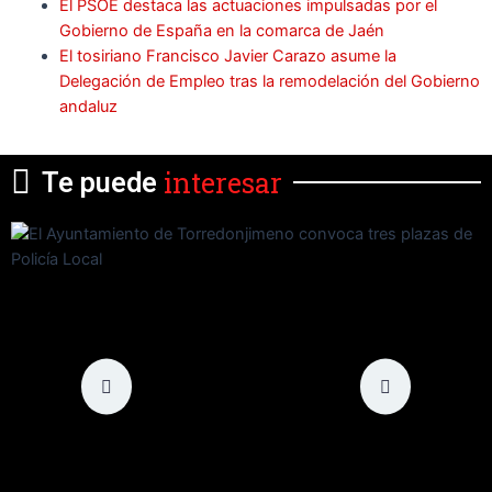
El PSOE destaca las actuaciones impulsadas por el
Gobierno de España en la comarca de Jaén
El tosiriano Francisco Javier Carazo asume la
Delegación de Empleo tras la remodelación del Gobierno
andaluz
interesar
Te puede