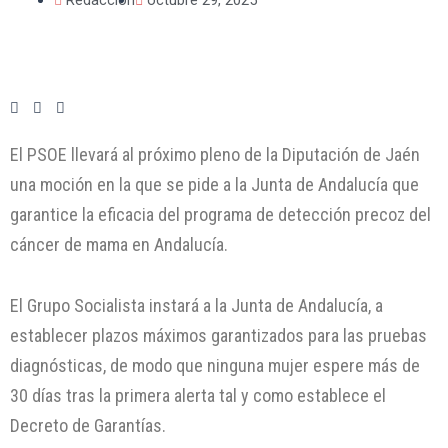
El PSOE llevará al próximo pleno de la Diputación de Jaén
una moción en la que se pide a la Junta de Andalucía que
garantice la eficacia del programa de detección precoz del
cáncer de mama en Andalucía.
El Grupo Socialista instará a la Junta de Andalucía, a
establecer plazos máximos garantizados para las pruebas
diagnósticas, de modo que ninguna mujer espere más de
30 días tras la primera alerta tal y como establece el
Decreto de Garantías.