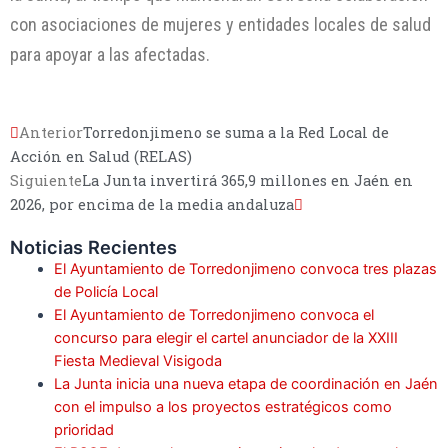
con asociaciones de mujeres y entidades locales de salud
para apoyar a las afectadas.
Anterior
Torredonjimeno se suma a la Red Local de
Acción en Salud (RELAS)
Siguiente
La Junta invertirá 365,9 millones en Jaén en
2026, por encima de la media andaluza
Noticias Recientes
El Ayuntamiento de Torredonjimeno convoca tres plazas
de Policía Local
El Ayuntamiento de Torredonjimeno convoca el
concurso para elegir el cartel anunciador de la XXIII
Fiesta Medieval Visigoda
La Junta inicia una nueva etapa de coordinación en Jaén
con el impulso a los proyectos estratégicos como
prioridad