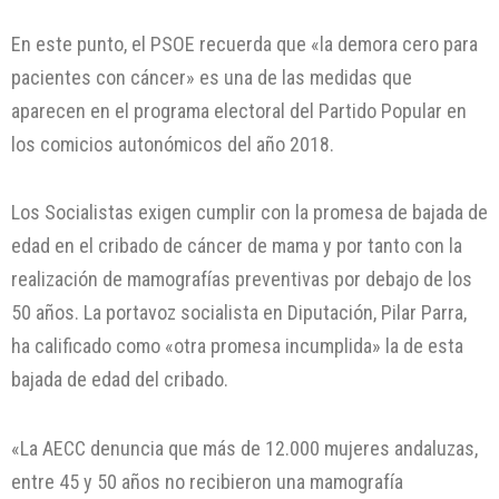
En este punto, el PSOE recuerda que «la demora cero para
pacientes con cáncer» es una de las medidas que
aparecen en el programa electoral del Partido Popular en
los comicios autonómicos del año 2018.
Los Socialistas exigen cumplir con la promesa de bajada de
edad en el cribado de cáncer de mama y por tanto con la
realización de mamografías preventivas por debajo de los
50 años. La portavoz socialista en Diputación, Pilar Parra,
ha calificado como «otra promesa incumplida» la de esta
bajada de edad del cribado.
«La AECC denuncia que más de 12.000 mujeres andaluzas,
entre 45 y 50 años no recibieron una mamografía