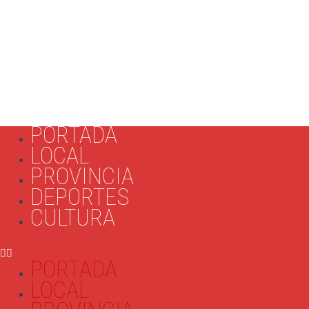
PORTADA
LOCAL
PROVINCIA
DEPORTES
CULTURA
PORTADA
LOCAL