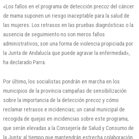
«Los fallos en el programa de detección precoz del cáncer
de mama suponen un riesgo inaceptable para la salud de
las mujeres. Los retrasos en las pruebas diagnósticas o la
ausencia de seguimiento no son meros fallos
administrativos, son una forma de violencia propiciada por
la Junta de Andalucía que puede agravar la enfermedad»,
ha declarado Parra.
Por último, los socialistas pondrán en marcha en los
municipios de la provincia campañas de sensibilización
sobre la importancia de la detección precoz y cómo
reclamar retrasos e incidencias; un canal municipal de
recogida de quejas en incidencias sobre este programa,
que serán elevadas a la Consejería de Salud y Consumo de
la Junta; al tiempo que mantendrán estrecha colaboración