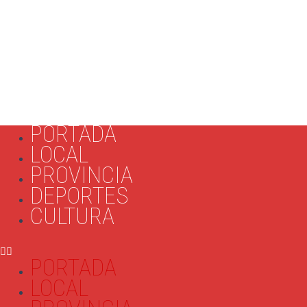
PORTADA
LOCAL
PROVINCIA
DEPORTES
CULTURA
PORTADA
LOCAL