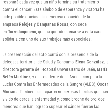
resonará cada vez que un niño termine su tratamiento
contra el cáncer. Este símbolo de esperanza y victoria ha
sido posible gracias a la generosa donación de la
empresa
Relojes y Campanas Rosas
, con sede
en
Torredonjimeno
, que ha querido sumarse a esta causa
solidaria con uno de sus trabajos más especiales.
La presentación del acto contó con la presencia de la
delegada territorial de Salud y Consumo,
Elena González
, la
directora gerente del Hospital Universitario de Jaén,
María
Belén Martínez
, y el presidente de la Asociación para la
Lucha Contra las Enfermedades de la Sangre (ALES),
Óscar
Moriana
. También participaron numerosas familias que han
vivido de cerca la enfermedad y, como broche de oro, dos
menores que han logrado superar el cáncer fueron las