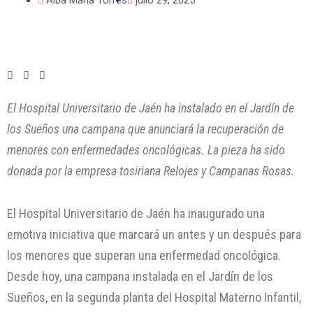
El Hospital Universitario de Jaén ha instalado en el Jardín de
los Sueños una campana que anunciará la recuperación de
menores con enfermedades oncológicas. La pieza ha sido
donada por la empresa tosiriana Relojes y Campanas Rosas.
El Hospital Universitario de Jaén ha inaugurado una
emotiva iniciativa que marcará un antes y un después para
los menores que superan una enfermedad oncológica.
Desde hoy, una campana instalada en el Jardín de los
Sueños, en la segunda planta del Hospital Materno Infantil,