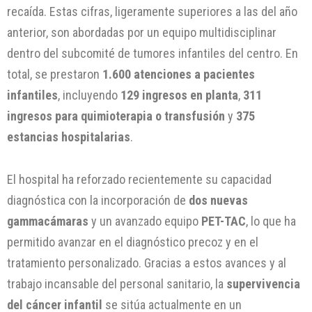
recaída. Estas cifras, ligeramente superiores a las del año
anterior, son abordadas por un equipo multidisciplinar
dentro del subcomité de tumores infantiles del centro. En
total, se prestaron
1.600 atenciones a pacientes
infantiles
, incluyendo
129 ingresos en planta
,
311
ingresos para quimioterapia o transfusión
y
375
estancias hospitalarias
.
El hospital ha reforzado recientemente su capacidad
diagnóstica con la incorporación de
dos nuevas
gammacámaras
y un avanzado equipo
PET-TAC
, lo que ha
permitido avanzar en el diagnóstico precoz y en el
tratamiento personalizado. Gracias a estos avances y al
trabajo incansable del personal sanitario, la
supervivencia
del cáncer infantil
se sitúa actualmente en un