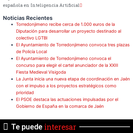
española en Inteligencia Artificial
Noticias Recientes
Torredonjimeno recibe cerca de 1.000 euros de la
Diputación para desarrollar un proyecto destinado al
colectivo LGTBI
El Ayuntamiento de Torredonjimeno convoca tres plazas
de Policía Local
El Ayuntamiento de Torredonjimeno convoca el
concurso para elegir el cartel anunciador de la XXIII
Fiesta Medieval Visigoda
La Junta inicia una nueva etapa de coordinación en Jaén
con el impulso a los proyectos estratégicos como
prioridad
El PSOE destaca las actuaciones impulsadas por el
Gobierno de España en la comarca de Jaén
interesar
Te puede