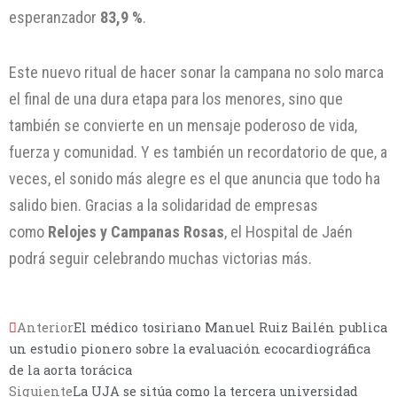
esperanzador
83,9 %
.
Este nuevo ritual de hacer sonar la campana no solo marca
el final de una dura etapa para los menores, sino que
también se convierte en un mensaje poderoso de vida,
fuerza y comunidad. Y es también un recordatorio de que, a
veces, el sonido más alegre es el que anuncia que todo ha
salido bien. Gracias a la solidaridad de empresas
como
Relojes y Campanas Rosas
, el Hospital de Jaén
podrá seguir celebrando muchas victorias más.
Anterior
El médico tosiriano Manuel Ruiz Bailén publica
un estudio pionero sobre la evaluación ecocardiográfica
de la aorta torácica
Siguiente
La UJA se sitúa como la tercera universidad