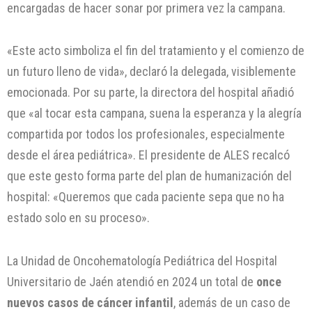
encargadas de hacer sonar por primera vez la campana.
«Este acto simboliza el fin del tratamiento y el comienzo de
un futuro lleno de vida», declaró la delegada, visiblemente
emocionada. Por su parte, la directora del hospital añadió
que «al tocar esta campana, suena la esperanza y la alegría
compartida por todos los profesionales, especialmente
desde el área pediátrica». El presidente de ALES recalcó
que este gesto forma parte del plan de humanización del
hospital: «Queremos que cada paciente sepa que no ha
estado solo en su proceso».
La Unidad de Oncohematología Pediátrica del Hospital
Universitario de Jaén atendió en 2024 un total de
once
nuevos casos de cáncer infantil
, además de un caso de