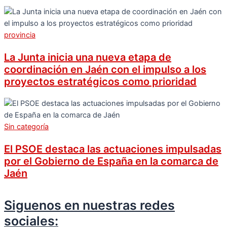
provincia
La Junta inicia una nueva etapa de
coordinación en Jaén con el impulso a los
proyectos estratégicos como prioridad
Sin categoría
El PSOE destaca las actuaciones impulsadas
por el Gobierno de España en la comarca de
Jaén
Siguenos en nuestras redes
sociales: