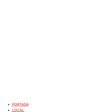
PORTADA
LOCAL