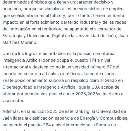
determinados ámbitos que tienen un carácter decisivo y
prioritario, porque se vinculan a los nuevos nichos de empleo
que se vislumbran en el futuro y, por lo tanto, tienen un fuerte
impacto en el fortalecimiento del tejido industrial y de las redes
de innovación en el territorio», ha apuntado el vicerrector de
Estrategia y Universidad Digital de la Universidad de Jaén, Juan
Martínez Moreno.
Uno de los logros más notables es la posición en el área
Inteligencia Artificial donde ocupa el puesto 174 a nivel
internacional y destaca como la universidad número 67 del
mundo en cuanto a artículos científicos altamente citados.
«Este posicionamiento supone un respaldo claro al Grado en
Ciberseguridad e Inteligencia Artificial, que la UJA acaba de
ofertar por primera vez para el curso 2025/2026», ha dicho el
vicerrector.
Además, en la edición 2025 de este ranking, la Universidad de
Jaén lidera la clasificación española de Energía y Combustibles,
ocupando el puesto 264 a nivel internacional. «Somos un