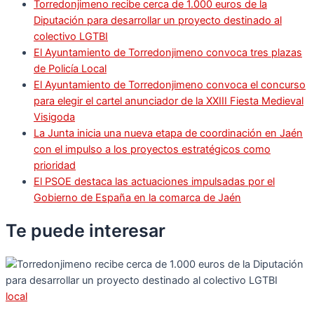
Torredonjimeno recibe cerca de 1.000 euros de la
Diputación para desarrollar un proyecto destinado al
colectivo LGTBI
El Ayuntamiento de Torredonjimeno convoca tres plazas
de Policía Local
El Ayuntamiento de Torredonjimeno convoca el concurso
para elegir el cartel anunciador de la XXIII Fiesta Medieval
Visigoda
La Junta inicia una nueva etapa de coordinación en Jaén
con el impulso a los proyectos estratégicos como
prioridad
El PSOE destaca las actuaciones impulsadas por el
Gobierno de España en la comarca de Jaén
Te puede
interesar
local