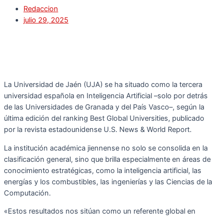
Redaccion
julio 29, 2025
La Universidad de Jaén (UJA) se ha situado como la tercera
universidad española en Inteligencia Artificial –solo por detrás
de las Universidades de Granada y del País Vasco–, según la
última edición del ranking Best Global Universities, publicado
por la revista estadounidense U.S. News & World Report.
La institución académica jiennense no solo se consolida en la
clasificación general, sino que brilla especialmente en áreas de
conocimiento estratégicas, como la inteligencia artificial, las
energías y los combustibles, las ingenierías y las Ciencias de la
Computación.
«Estos resultados nos sitúan como un referente global en