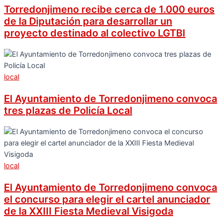
Torredonjimeno recibe cerca de 1.000 euros
de la Diputación para desarrollar un
proyecto destinado al colectivo LGTBI
local
El Ayuntamiento de Torredonjimeno convoca
tres plazas de Policía Local
local
El Ayuntamiento de Torredonjimeno convoca
el concurso para elegir el cartel anunciador
de la XXIII Fiesta Medieval Visigoda