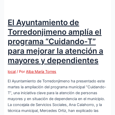
El Ayuntamiento de
Torredonjimeno amplía el
programa “Cuidando-T”
para mejorar la atención a
mayores y dependientes
local
/ Por
Alba María Torres
El Ayuntamiento de Torredonjimeno ha presentado este
martes la ampliación del programa municipal “Cuidando-
T”, una iniciativa clave para la atención de personas
mayores y en situación de dependencia en el municipio.
La concejala de Servicios Sociales, Ana Calahorro, y la
técnica municipal, Mercedes Ortiz, han explicado las