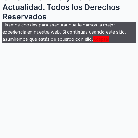
Actualidad. Todos los Derechos
Reservados
Usamos cookies para asegurar que te damos la mejor
experiencia en nuestra web. Si continúas usando este sitio,
asumiremos que estás de acuerdo con ello.
Aceptar