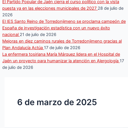
El Partido Popular de Jaén cierra el curso político con la vista
puesta ya en las elecciones municipales de 2027
28 de julio de
2026
El IES Santo Reino de Torredonjimeno se proclama campeón de
España de investigación estadística con un nuevo éxito
nacional
21 de julio de 2026
Mejoras en diez caminos rurales de Torredonjimeno gracias al
Plan Andalucía Actúa
17 de julio de 2026
La enfermera tosiriana María Márquez lidera en el Hospital de
Jaén un proyecto para humanizar la atención en Alergología
17
de julio de 2026
6 de marzo de 2025