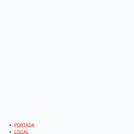
PORTADA
LOCAL