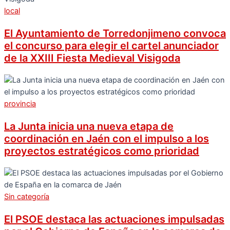
local
El Ayuntamiento de Torredonjimeno convoca
el concurso para elegir el cartel anunciador
de la XXIII Fiesta Medieval Visigoda
provincia
La Junta inicia una nueva etapa de
coordinación en Jaén con el impulso a los
proyectos estratégicos como prioridad
Sin categoría
El PSOE destaca las actuaciones impulsadas