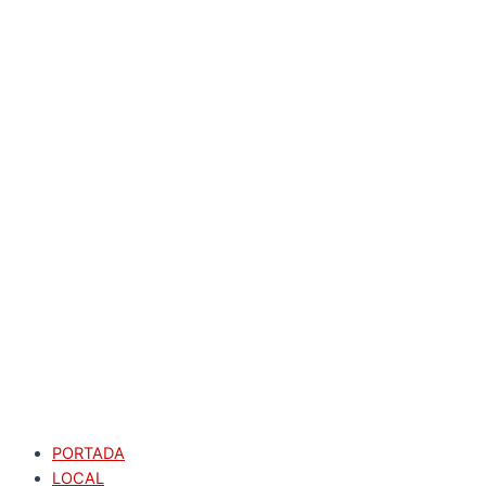
PORTADA
LOCAL