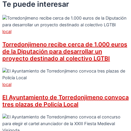
Te puede
interesar
local
Torredonjimeno recibe cerca de 1.000 euros
de la Diputación para desarrollar un
proyecto destinado al colectivo LGTBI
local
El Ayuntamiento de Torredonjimeno convoca
tres plazas de Policía Local