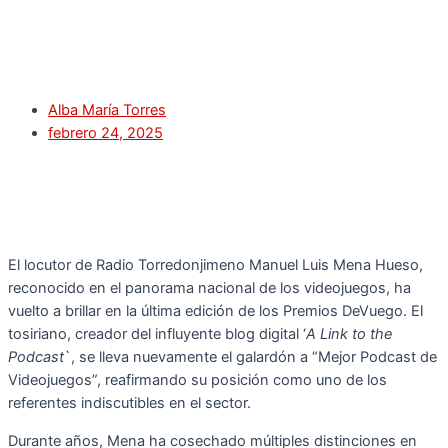
Alba María Torres
febrero 24, 2025
El locutor de Radio Torredonjimeno Manuel Luis Mena Hueso,
reconocido en el panorama nacional de los videojuegos, ha
vuelto a brillar en la última edición de los Premios DeVuego. El
tosiriano, creador del influyente blog digital ‘
A Link to the
Podcast
`, se lleva nuevamente el galardón a “Mejor Podcast de
Videojuegos”, reafirmando su posición como uno de los
referentes indiscutibles en el sector.
Durante años, Mena ha cosechado múltiples distinciones en