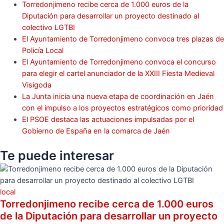
Torredonjimeno recibe cerca de 1.000 euros de la
Diputación para desarrollar un proyecto destinado al
colectivo LGTBI
El Ayuntamiento de Torredonjimeno convoca tres plazas de
Policía Local
El Ayuntamiento de Torredonjimeno convoca el concurso
para elegir el cartel anunciador de la XXIII Fiesta Medieval
Visigoda
La Junta inicia una nueva etapa de coordinación en Jaén
con el impulso a los proyectos estratégicos como prioridad
El PSOE destaca las actuaciones impulsadas por el
Gobierno de España en la comarca de Jaén
Te puede
interesar
local
Torredonjimeno recibe cerca de 1.000 euros
de la Diputación para desarrollar un proyecto