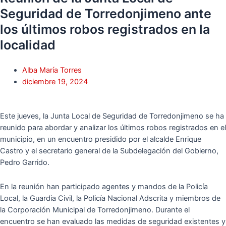
Seguridad de Torredonjimeno ante
los últimos robos registrados en la
localidad
Alba María Torres
diciembre 19, 2024
Este jueves, la Junta Local de Seguridad de Torredonjimeno se ha
reunido para abordar y analizar los últimos robos registrados en el
municipio, en un encuentro presidido por el alcalde Enrique
Castro y el secretario general de la Subdelegación del Gobierno,
Pedro Garrido.
En la reunión han participado agentes y mandos de la Policía
Local, la Guardia Civil, la Policía Nacional Adscrita y miembros de
la Corporación Municipal de Torredonjimeno. Durante el
encuentro se han evaluado las medidas de seguridad existentes y