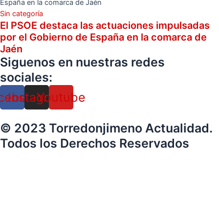
Sin categoría
El PSOE destaca las actuaciones impulsadas
por el Gobierno de España en la comarca de
Jaén
Siguenos en nuestras redes
sociales:
cebook
Instagram
Youtube
© 2023 Torredonjimeno Actualidad.
Todos los Derechos Reservados