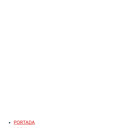
PORTADA