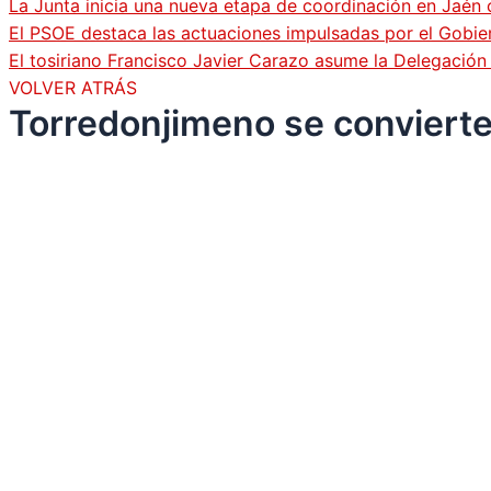
La Junta inicia una nueva etapa de coordinación en Jaén 
El PSOE destaca las actuaciones impulsadas por el Gobi
El tosiriano Francisco Javier Carazo asume la Delegació
VOLVER ATRÁS
Torredonjimeno se convierte