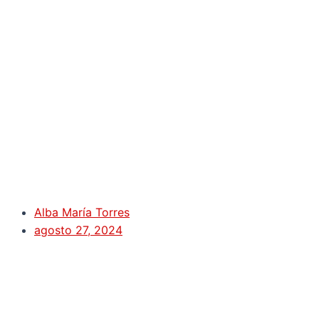
Alba María Torres
agosto 27, 2024