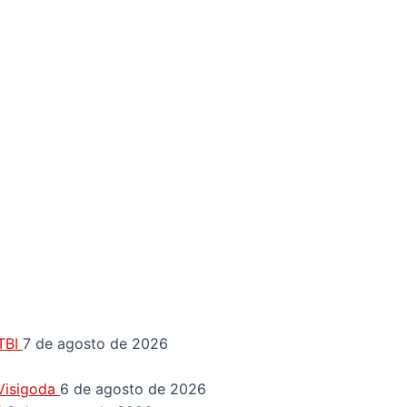
GTBI
7 de agosto de 2026
 Visigoda
6 de agosto de 2026