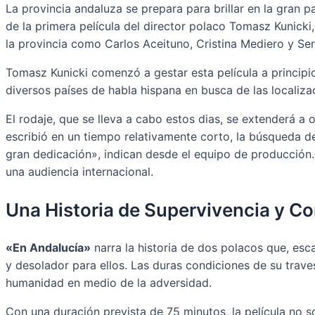
La provincia andaluza se prepara para brillar en la gran
de la primera película del director polaco Tomasz Kunicki,
la provincia como Carlos Aceituno, Cristina Mediero y Ser
Tomasz Kunicki comenzó a gestar esta película a principio
diversos países de habla hispana en busca de las localiza
El rodaje, que se lleva a cabo estos dias, se extenderá 
escribió en un tiempo relativamente corto, la búsqueda de
gran dedicación», indican desde el equipo de producción. L
una audiencia internacional.
Una Historia de Supervivencia y Co
«En Andalucía»
narra la historia de dos polacos que, esc
y desolador para ellos. Las duras condiciones de su traves
humanidad en medio de la adversidad.
Con una duración prevista de 75 minutos, la película no 