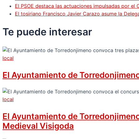
El PSOE destaca las actuaciones impulsadas por el
El tosiriano Francisco Javier Carazo asume la Dele
Te puede
interesar
local
El Ayuntamiento de Torredonjimeno 
local
El Ayuntamiento de Torredonjimeno c
Medieval Visigoda