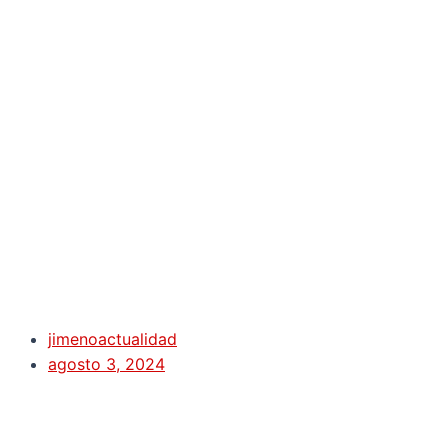
jimenoactualidad
agosto 3, 2024