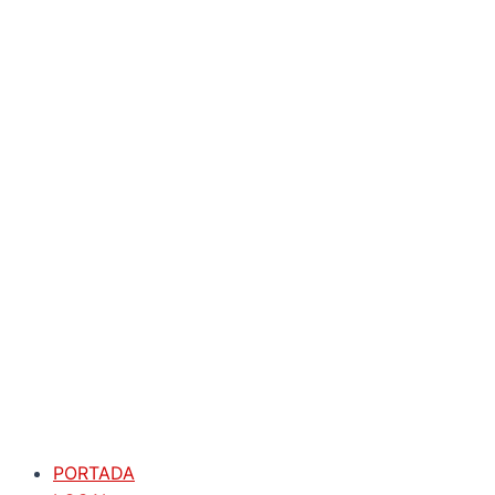
PORTADA