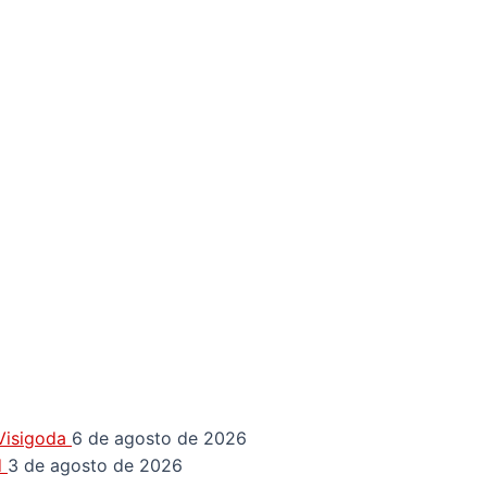
 Visigoda
6 de agosto de 2026
d
3 de agosto de 2026