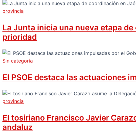
provincia
La Junta inicia una nueva etapa de
prioridad
Sin categoría
El PSOE destaca las actuaciones i
provincia
El tosiriano Francisco Javier Cara
andaluz