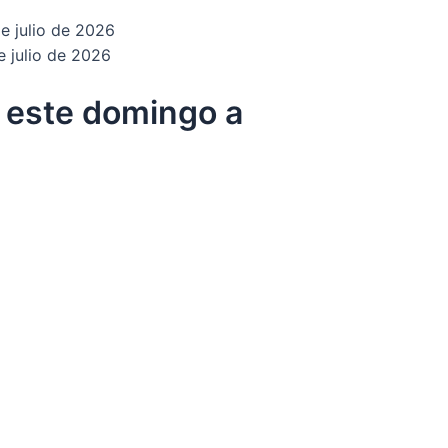
e julio de 2026
e julio de 2026
a este domingo a