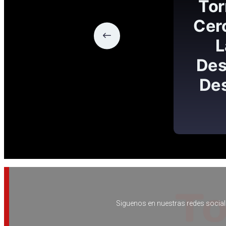
Siguenos en nuestras redes social