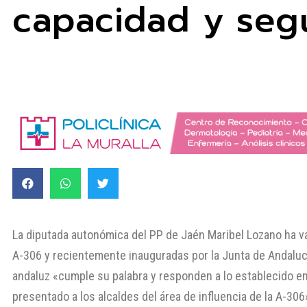
capacidad y segu
La diputada autonómica del PP de Jaén Maribel Lozano ha va
A-306 y recientemente inauguradas por la Junta de Andaluc
andaluz «cumple su palabra y responden a lo establecido en 
presentado a los alcaldes del área de influencia de la A-306