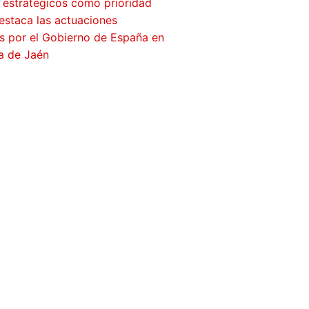
 estratégicos como prioridad
estaca las actuaciones
s por el Gobierno de España en
a de Jaén