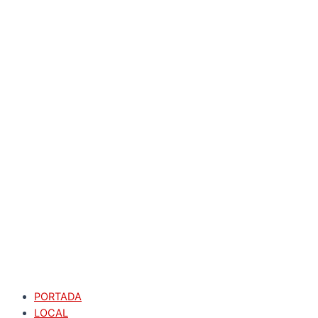
PORTADA
LOCAL