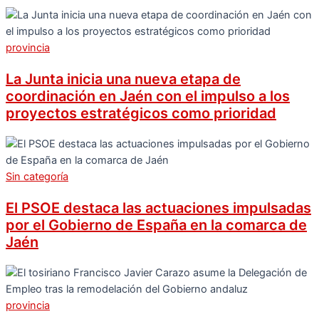
provincia
La Junta inicia una nueva etapa de
coordinación en Jaén con el impulso a los
proyectos estratégicos como prioridad
Sin categoría
El PSOE destaca las actuaciones impulsadas
por el Gobierno de España en la comarca de
Jaén
provincia