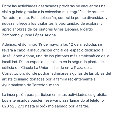
Entre las actividades destacadas previstas se encuentra una
visita guiada gratuita a la colección museográfica de arte de
Torredonjimeno. Esta colección, conocida por su diversidad y
riqueza, ofrece a los visitantes la oportunidad de explorar y
apreciar obras de los pintores Ginés Liébana, Ricardo
Zamorano y Jose López Arjona.
Además, el domingo 19 de mayo, a las 12 del mediodía, se
llevará a cabo la inauguración oficial del espacio dedicado a
José López Arjona, uno de los pintores más emblemática de la
localidad. Dicho espacio se ubicará en la segunda planta del
edificio del Circulo La Unión, situado en la Plaza de la
Constitución, donde podrán admirarse algunas de las obras del
artista tosiriano donadas por la familia recientemente al
Ayuntamiento de Torredonjimeno.
La inscripción para participar en estas actividades es gratuita.
Los interesados pueden reservar plaza llamando al teléfono
620 525 273 hasta el próximo sábado por la tarde.