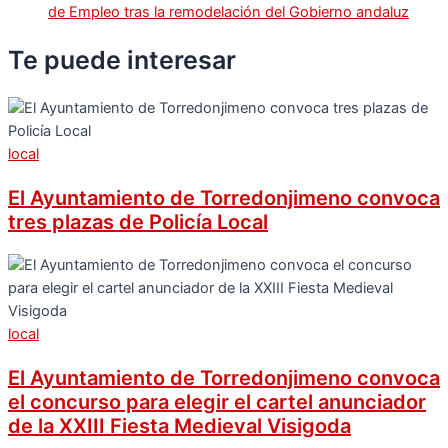
de Empleo tras la remodelación del Gobierno andaluz
Te puede
interesar
local
El Ayuntamiento de Torredonjimeno convoca
tres plazas de Policía Local
local
El Ayuntamiento de Torredonjimeno convoca
el concurso para elegir el cartel anunciador
de la XXIII Fiesta Medieval Visigoda