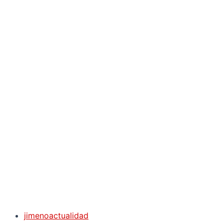
jimenoactualidad