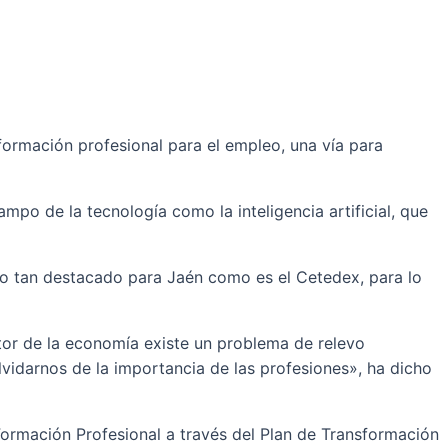
formación profesional para el empleo, una vía para
po de la tecnología como la inteligencia artificial, que
to tan destacado para Jaén como es el Cetedex, para lo
tor de la economía existe un problema de relevo
idarnos de la importancia de las profesiones», ha dicho
ormación Profesional a través del Plan de Transformación