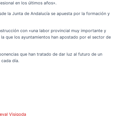
esional en los últimos años».
de la Junta de Andalucía se apuesta por la formación y
onstrucción con «una labor provincial muy importante y
 la que los ayuntamientos han apostado por el sector de
onencias que han tratado de dar luz al futuro de un
 cada día.
ieval Visigoda