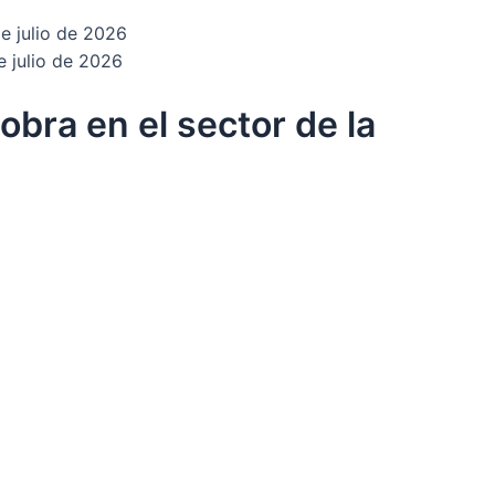
e julio de 2026
e julio de 2026
obra en el sector de la