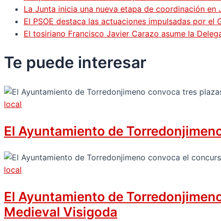
La Junta inicia una nueva etapa de coordinación en 
El PSOE destaca las actuaciones impulsadas por el
El tosiriano Francisco Javier Carazo asume la Dele
Te puede
interesar
local
El Ayuntamiento de Torredonjimeno 
local
El Ayuntamiento de Torredonjimeno c
Medieval Visigoda