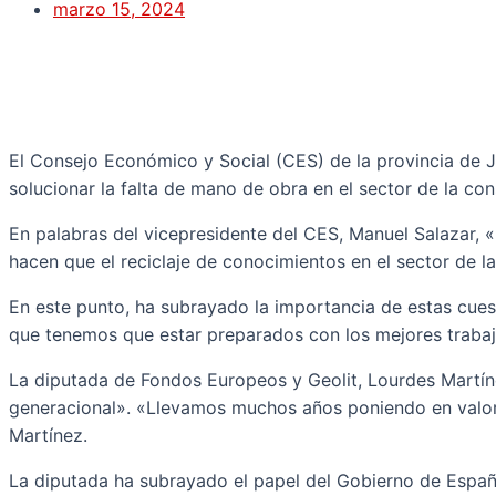
marzo 15, 2024
El Consejo Económico y Social (CES) de la provincia de J
solucionar la falta de mano de obra en el sector de la cons
En palabras del vicepresidente del CES, Manuel Salazar, «
hacen que el reciclaje de conocimientos en el sector de 
En este punto, ha subrayado la importancia de estas cue
que tenemos que estar preparados con los mejores trabaj
La diputada de Fondos Europeos y Geolit, Lourdes Martíne
generacional». «Llevamos muchos años poniendo en valor 
Martínez.
La diputada ha subrayado el papel del Gobierno de Españ