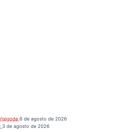
 Visigoda
6 de agosto de 2026
d
3 de agosto de 2026