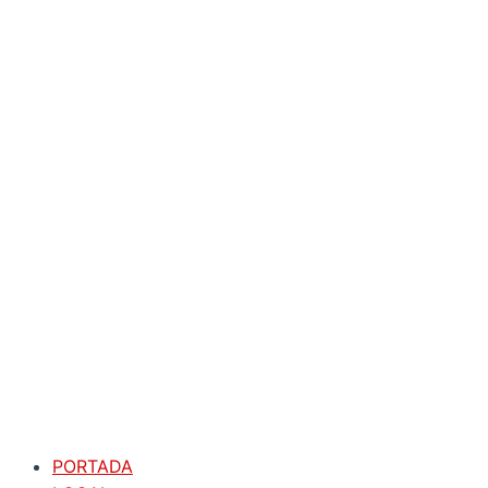
PORTADA