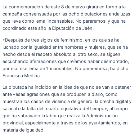
La conmemoración de este 8 de marzo girará en torno a la
campaña consensuada por las ocho diputaciones andaluzas
que lleva como lema ‘Incansables. No pararemos’ y que ha
coordinado este año la Diputación de Jaén.
«Después de tres siglos de feminismo, en los que se ha
luchado por la igualdad entre hombres y mujeres, que se ha
hecho desde el respeto absoluto al otro sexo, se siguen
escuchando afirmaciones que creíamos haber desmontado,
por eso ese lema de ‘Incansables. No pararemos», ha dicho
Francisca Medina.
La diputada ha incidido en la idea de que no se van a detener
ante «esas agresiones que se producen a diario, como
muestran los casos de violencia de género, la brecha digital y
salarial o la falta del reparto equitativo del tiempo», al tempo
que ha subrayado la labor que realiza la Administración
provincial, especialmente a través de los ayuntamientos, en
materia de igualdad.