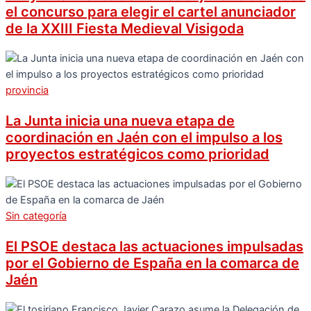
el concurso para elegir el cartel anunciador
de la XXIII Fiesta Medieval Visigoda
provincia
La Junta inicia una nueva etapa de
coordinación en Jaén con el impulso a los
proyectos estratégicos como prioridad
Sin categoría
El PSOE destaca las actuaciones impulsadas
por el Gobierno de España en la comarca de
Jaén