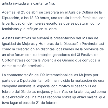
artista invitada a la cantante Nia.
Además, el 25 de abril se celebrará en el Aula de Cultura de la
Diputación, a las 18.30 horas, una tertulia literaria feminista, con
la participación de mujeres escritoras que se postulan como
feministas y lo reflejan en su obra.
A estas iniciativas se sumará la presentación del IV Plan de
Igualdad de Mujeres y Hombres de la Diputación Provincial, así
como la celebración en distintas localidades de la provincia de
un cine fórum con los trabajos ganadores del XI Festival de
Cortometrajes contra la Violencia de Género que convoca la
Administración provincial.
La conmemoración del Día Internacional de las Mujeres por
parte de la Diputación también ha incluido la realización de una
campaña audiovisual especial con motivo el pasado 11 de
febrero del Día de las mujeres y las niñas en la ciencia, así como
la celebración de una mesa redonda sobre igualdad salarial que
tuvo lugar el pasado 21 de febrero.