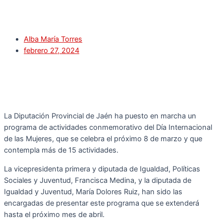
Alba María Torres
febrero 27, 2024
La Diputación Provincial de Jaén ha puesto en marcha un
programa de actividades conmemorativo del Día Internacional
de las Mujeres, que se celebra el próximo 8 de marzo y que
contempla más de 15 actividades.
La vicepresidenta primera y diputada de Igualdad, Políticas
Sociales y Juventud, Francisca Medina, y la diputada de
Igualdad y Juventud, María Dolores Ruiz, han sido las
encargadas de presentar este programa que se extenderá
hasta el próximo mes de abril.