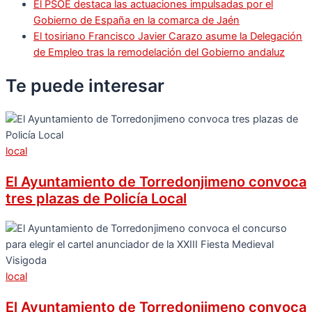
El PSOE destaca las actuaciones impulsadas por el
Gobierno de España en la comarca de Jaén
El tosiriano Francisco Javier Carazo asume la Delegación
de Empleo tras la remodelación del Gobierno andaluz
Te puede
interesar
local
El Ayuntamiento de Torredonjimeno convoca
tres plazas de Policía Local
local
El Ayuntamiento de Torredonjimeno convoca