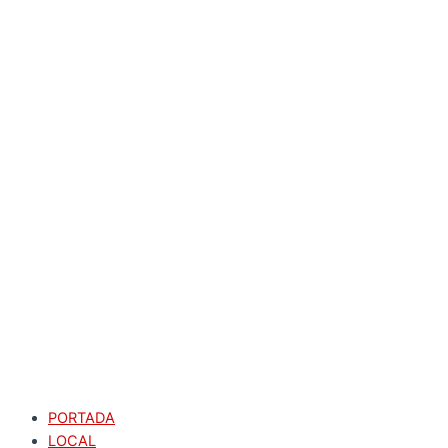
PORTADA
LOCAL