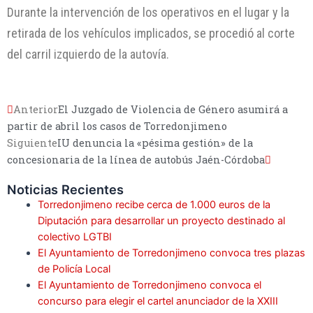
Durante la intervención de los operativos en el lugar y la
retirada de los vehículos implicados, se procedió al corte
del carril izquierdo de la autovía.
Anterior
El Juzgado de Violencia de Género asumirá a
partir de abril los casos de Torredonjimeno
Siguiente
IU denuncia la «pésima gestión» de la
concesionaria de la línea de autobús Jaén-Córdoba
Noticias Recientes
Torredonjimeno recibe cerca de 1.000 euros de la
Diputación para desarrollar un proyecto destinado al
colectivo LGTBI
El Ayuntamiento de Torredonjimeno convoca tres plazas
de Policía Local
El Ayuntamiento de Torredonjimeno convoca el
concurso para elegir el cartel anunciador de la XXIII