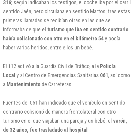
316
; según indicaban los testigos, el coche iba por el carril
sentido Jaén, pero circulaba en sentido Martos; tras estas
primeras llamadas se recibían otras en las que se
informaba de que
el turismo que iba en sentido contrario
había colisionado con otro en el kilómetro 54
y podía
haber varios heridos, entre ellos un bebé.
El 112 activó a la Guardia Civil de Tráfico, a la
Policía
Local
y al Centro de Emergencias Sanitarias
061
, así como
a
Mantenimiento
de Carreteras.
Fuentes del 061 han indicado que el vehículo en sentido
contrario colisionó de manera frontolateral con otro
turismo en el que viajaban una pareja y un bebé; el
varón,
de 32 años, fue trasladado al hospital