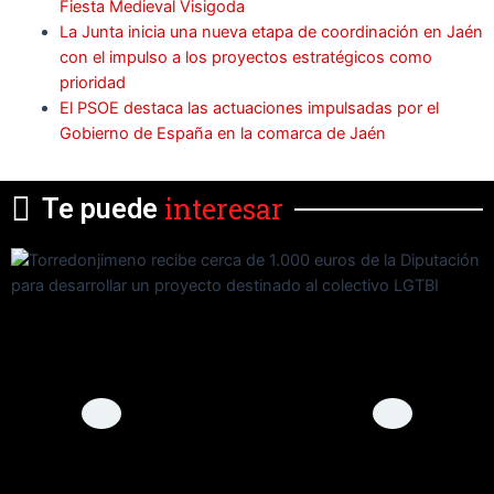
Fiesta Medieval Visigoda
La Junta inicia una nueva etapa de coordinación en Jaén
con el impulso a los proyectos estratégicos como
prioridad
El PSOE destaca las actuaciones impulsadas por el
Gobierno de España en la comarca de Jaén
interesar
Te puede