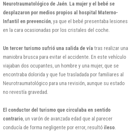
Neurotraumatológico de Jaén
.
La mujer y el bebé se
desplazaron por medios propios al hospital Materno-
Infantil en prevención
, ya que el bebé presentaba lesiones
en la cara ocasionadas por los cristales del coche.
Un tercer turismo sufrió una salida de vía
tras realizar una
maniobra brusca para evitar el accidente. En este vehículo
viajaban dos ocupantes, un hombre y una mujer, que se
encontraba dolorida y que fue trasladada por familiares al
Neurotraumatológico para una revisión, aunque su estado
no revestía gravedad.
El conductor del turismo que circulaba en sentido
contrario
, un varón de avanzada edad que al parecer
conducía de forma negligente por error, resultó
ileso
.