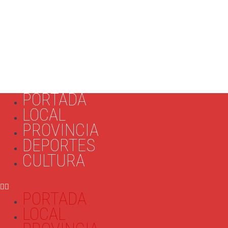
PORTADA
LOCAL
PROVINCIA
DEPORTES
CULTURA
PORTADA
LOCAL