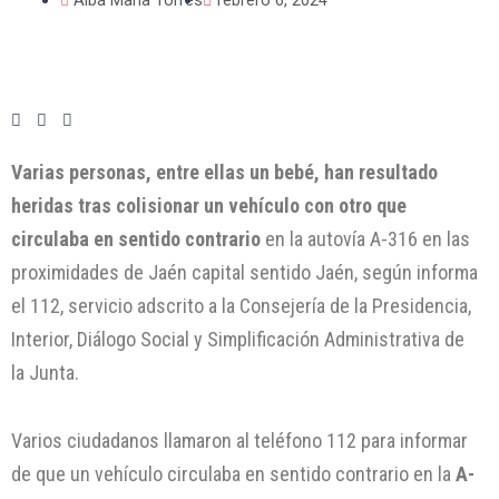
Varias personas, entre ellas un bebé, han resultado
heridas tras colisionar un vehículo con otro que
circulaba en sentido contrario
en la autovía A-316 en las
proximidades de Jaén capital sentido Jaén, según informa
el 112, servicio adscrito a la Consejería de la Presidencia,
Interior, Diálogo Social y Simplificación Administrativa de
la Junta.
Varios ciudadanos llamaron al teléfono 112 para informar
de que un vehículo circulaba en sentido contrario en la
A-