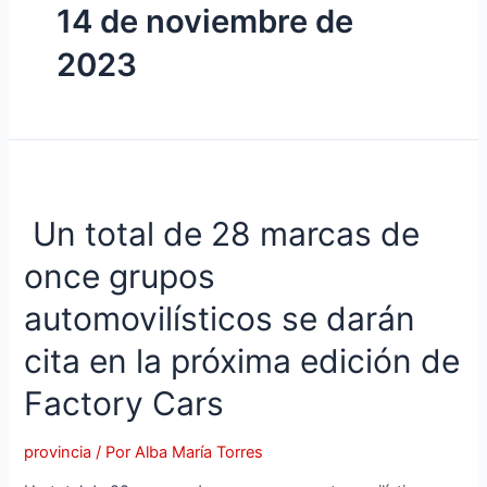
14 de noviembre de
2023
Un total de 28 marcas de
once grupos
automovilísticos se darán
cita en la próxima edición de
Factory Cars
provincia
/ Por
Alba María Torres