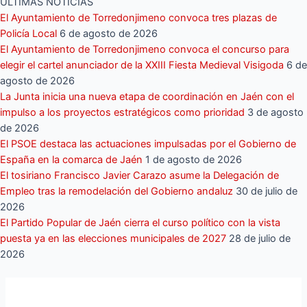
ÚLTIMAS NOTICIAS
El Ayuntamiento de Torredonjimeno convoca tres plazas de
Policía Local
6 de agosto de 2026
El Ayuntamiento de Torredonjimeno convoca el concurso para
elegir el cartel anunciador de la XXIII Fiesta Medieval Visigoda
6 de
agosto de 2026
La Junta inicia una nueva etapa de coordinación en Jaén con el
impulso a los proyectos estratégicos como prioridad
3 de agosto
de 2026
El PSOE destaca las actuaciones impulsadas por el Gobierno de
España en la comarca de Jaén
1 de agosto de 2026
El tosiriano Francisco Javier Carazo asume la Delegación de
Empleo tras la remodelación del Gobierno andaluz
30 de julio de
2026
El Partido Popular de Jaén cierra el curso político con la vista
puesta ya en las elecciones municipales de 2027
28 de julio de
2026