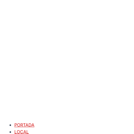
PORTADA
LOCAL