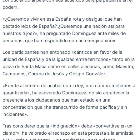
poder».
«¿Queremos vivir en esa España rota y desigual que han
pactado lejos de España? ¿Queremos una nación así para
nuestros hijos?», ha preguntado Domínguez ante miles de
personas, que han respondido con un enérgico «no».
Los participantes han entonado «cánticos en favor de la
unidad de España y de la igualdad entre territorios» tanto en la
plaza de Santa María como en calles aledañas, como Maestra,
Campanas, Carrera de Jesús y Obispo González.
«Frente al intento de acabar con la ley, nos comprometemos a
garantizarla», ha aseverado Domínguez, no sin agradecer la
presencia a los ciudadanos que han estado en una
concentración que «ha transcurrido de forma pacífica y sin
incidentes».
Tras considerar que la «indignación» debe «convertirse en un
clamor», ha valorado el rechazo en esta protesta a la amnistía,