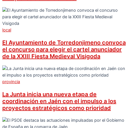
local
El Ayuntamiento de Torredonjimeno convoca
el concurso para elegir el cartel anunciador
de la XXIII Fiesta Medieval Visigoda
provincia
La Junta inicia una nueva etapa de
coordinación en Jaén con el impulso a los
proyectos estratégicos como prioridad