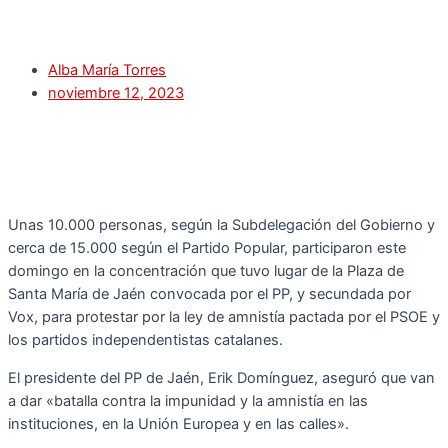
Alba María Torres
noviembre 12, 2023
Unas 10.000 personas, según la Subdelegación del Gobierno y
cerca de 15.000 según el Partido Popular, participaron este
domingo en la concentración que tuvo lugar de la Plaza de
Santa María de Jaén convocada por el PP, y secundada por
Vox, para protestar por la ley de amnistía pactada por el PSOE y
los partidos independentistas catalanes.
El presidente del PP de Jaén, Erik Domínguez, aseguró que van
a dar «batalla contra la impunidad y la amnistía en las
instituciones, en la Unión Europea y en las calles».