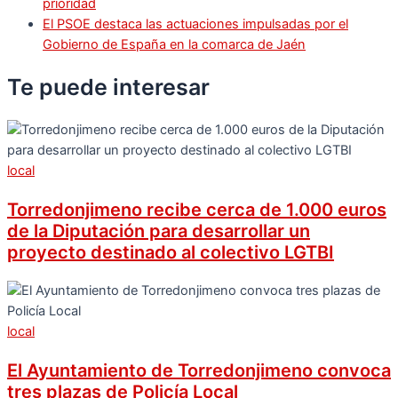
prioridad
El PSOE destaca las actuaciones impulsadas por el
Gobierno de España en la comarca de Jaén
Te puede
interesar
local
Torredonjimeno recibe cerca de 1.000 euros
de la Diputación para desarrollar un
proyecto destinado al colectivo LGTBI
local
El Ayuntamiento de Torredonjimeno convoca
tres plazas de Policía Local