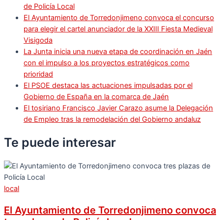
de Policía Local
El Ayuntamiento de Torredonjimeno convoca el concurso
para elegir el cartel anunciador de la XXIII Fiesta Medieval
Visigoda
La Junta inicia una nueva etapa de coordinación en Jaén
con el impulso a los proyectos estratégicos como
prioridad
El PSOE destaca las actuaciones impulsadas por el
Gobierno de España en la comarca de Jaén
El tosiriano Francisco Javier Carazo asume la Delegación
de Empleo tras la remodelación del Gobierno andaluz
Te puede
interesar
local
El Ayuntamiento de Torredonjimeno convoca