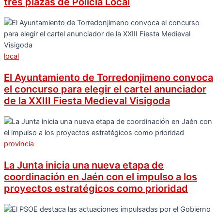
tres plazas de Policía Local
local
El Ayuntamiento de Torredonjimeno convoca
el concurso para elegir el cartel anunciador
de la XXIII Fiesta Medieval Visigoda
provincia
La Junta inicia una nueva etapa de
coordinación en Jaén con el impulso a los
proyectos estratégicos como prioridad