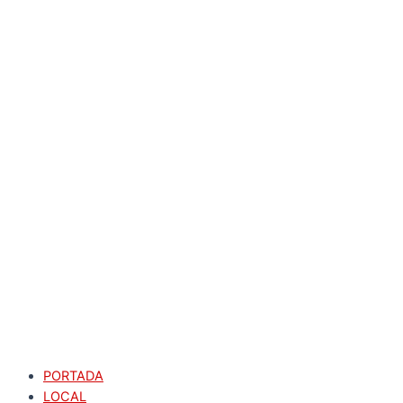
PORTADA
LOCAL