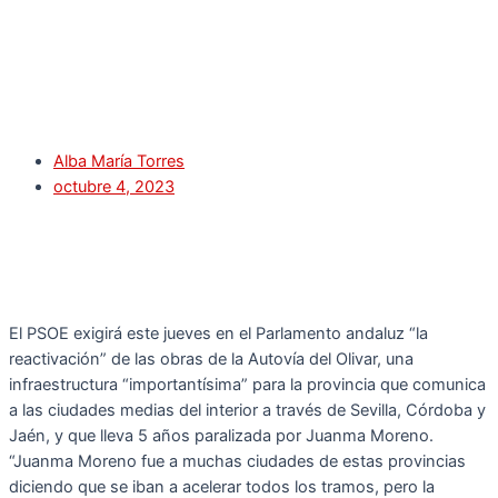
Alba María Torres
octubre 4, 2023
El PSOE exigirá este jueves en el Parlamento andaluz “la
reactivación” de las obras de la Autovía del Olivar, una
infraestructura “importantísima” para la provincia que comunica
a las ciudades medias del interior a través de Sevilla, Córdoba y
Jaén, y que lleva 5 años paralizada por Juanma Moreno.
“Juanma Moreno fue a muchas ciudades de estas provincias
diciendo que se iban a acelerar todos los tramos, pero la