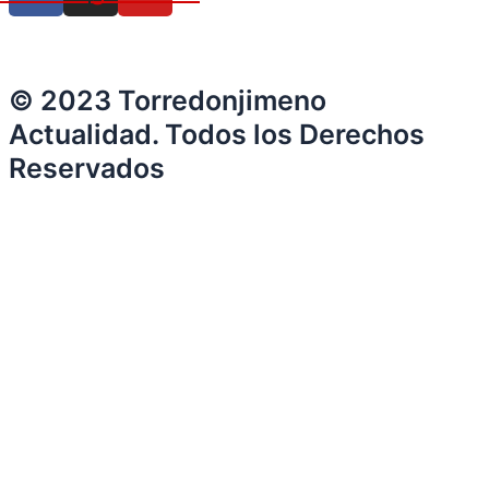
© 2023 Torredonjimeno
Actualidad. Todos los Derechos
Reservados