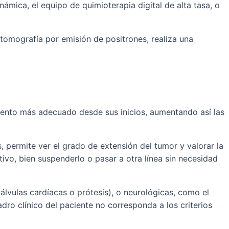
mica, el equipo de quimioterapia digital de alta tasa, o
tomografía por emisión de positrones, realiza una
miento más adecuado desde sus inicios, aumentando así las
, permite ver el grado de extensión del tumor y valorar la
ivo, bien suspenderlo o pasar a otra línea sin necesidad
álvulas cardíacas o prótesis), o neurológicas, como el
ro clínico del paciente no corresponda a los criterios