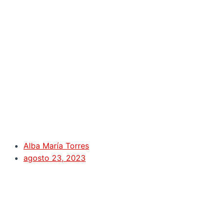
Alba María Torres
agosto 23, 2023