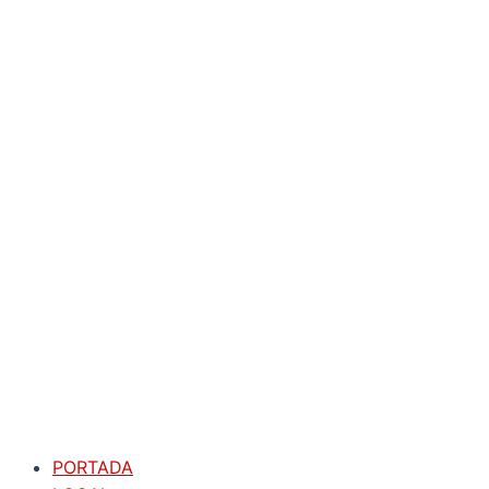
PORTADA