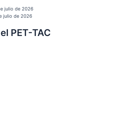
e julio de 2026
e julio de 2026
 del PET-TAC