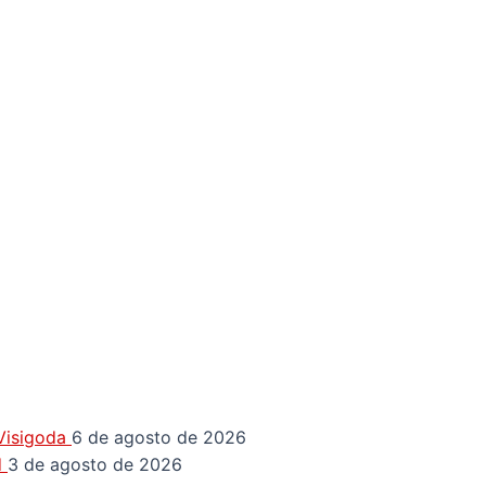
 Visigoda
6 de agosto de 2026
d
3 de agosto de 2026