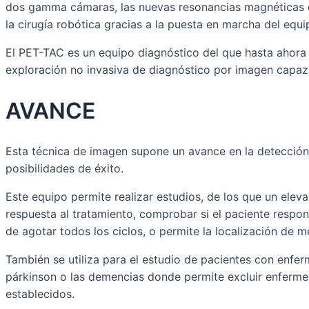
dos gamma cámaras, las nuevas resonancias magnéticas de 
la cirugía robótica gracias a la puesta en marcha del equ
El PET-TAC es un equipo diagnóstico del que hasta ahora 
exploración no invasiva de diagnóstico por imagen capaz
AVANCE
Esta técnica de imagen supone un avance en la detección 
posibilidades de éxito.
Este equipo permite realizar estudios, de los que un elev
respuesta al tratamiento, comprobar si el paciente respon
de agotar todos los ciclos, o permite la localización de 
También se utiliza para el estudio de pacientes con enfer
párkinson o las demencias donde permite excluir enfermed
establecidos.