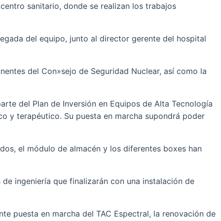
entro sanitario, donde se realizan los trabajos
legada del equipo, junto al director gerente del hospital
tinentes del Con»sejo de Seguridad Nuclear, así como la
rte del Plan de Inversión en Equipos de Alta Tecnología
ico y terapéutico. Su puesta en marcha supondrá poder
ctados, el módulo de almacén y los diferentes boxes han
de ingeniería que finalizarán con una instalación de
nte puesta en marcha del TAC Espectral, la renovación de